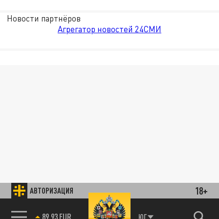
Новости партнёров
Агрегатор новостей 24СМИ
18+
АВТОРИЗАЦИЯ
89.93 EUR
ЮГ