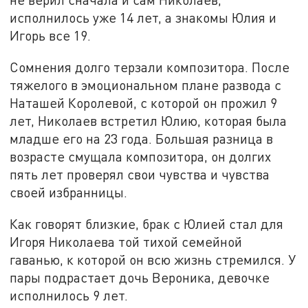
исполнилось уже 14 лет, а знакомы Юлия и
Игорь все 19.
Сомнения долго терзали композитора. После
тяжелого в эмоциональном плане развода с
Наташей Королевой, с которой он прожил 9
лет, Николаев встретил Юлию, которая была
младше его на 23 года. Большая разница в
возрасте смущала композитора, он долгих
пять лет проверял свои чувства и чувства
своей избранницы.
Как говорят близкие, брак с Юлией стал для
Игоря Николаева той тихой семейной
гаванью, к которой он всю жизнь стремился. У
пары подрастает дочь Вероника, девочке
исполнилось 9 лет.