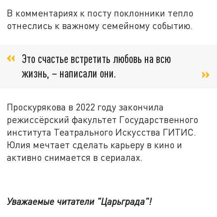
В комментариях к посту поклонники тепло
отнеслись к важному семейному событию.
Это счастье встретить любовь на всю
жизнь, – написали они.
Проскурякова в 2022 году закончила
режиссёрский факультет Государственного
института Театрального Искусства ГИТИС.
Юлия мечтает сделать карьеру в кино и
активно снимается в сериалах.
Уважаемые читатели "Царьграда"!