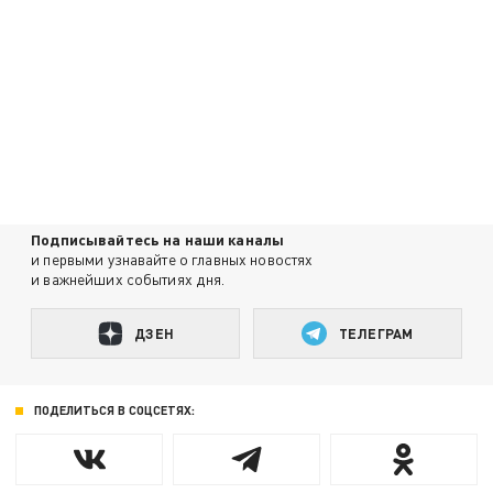
Подписывайтесь на наши каналы
и первыми узнавайте о главных новостях
и важнейших событиях дня.
ДЗЕН
ТЕЛЕГРАМ
ПОДЕЛИТЬСЯ В СОЦСЕТЯХ: