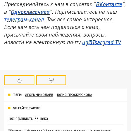
Присоединяйтесь к нам в соцсетях "
ВКонтакте
",
в "
Одноклассники
". Подписывайтесь на наш
телеграм-канал
. Там всё самое интересное.
Если вам есть чем поделиться с нами,
присылайте свои наблюдения, вопросы,
новости на электронную почту
ug@Tsargrad.TV
ТЕГИ:
ИГОРЬ НИКОЛАЕВ
ЮЛИЯ ПРОСКУРЯКОВА
ЧИТАЙТЕ ТАКЖЕ:
Технофашисты XXI века