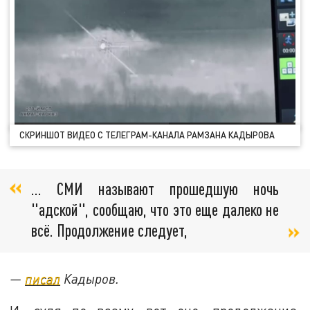
СКРИНШОТ ВИДЕО С ТЕЛЕГРАМ-КАНАЛА РАМЗАНА КАДЫРОВА
… СМИ называют прошедшую ночь
"адской", сообщаю, что это еще далеко не
всё. Продолжение следует,
—
писал
Кадыров.