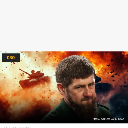
СВО
ФОТО: КОЛЛАЖ ЦАРЬГРАДА
16 ДЕКАБРЯ 12:31