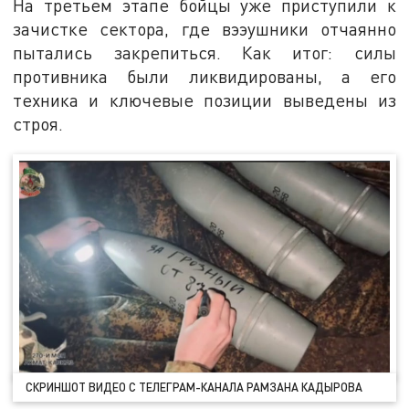
На третьем этапе бойцы уже приступили к
зачистке сектора, где вээушники отчаянно
пытались закрепиться. Как итог: силы
противника были ликвидированы, а его
техника и ключевые позиции выведены из
строя.
СКРИНШОТ ВИДЕО С ТЕЛЕГРАМ-КАНАЛА РАМЗАНА КАДЫРОВА