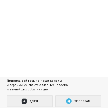
Подписывайтесь на наши каналы
и первыми узнавайте о главных новостях
и важнейших событиях дня.
ДЗЕН
ТЕЛЕГРАМ