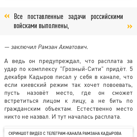
Все поставленные задачи российскими
войсками выполнены,
— заключил Рамзан Ахматович.
А ведь он предупреждал, что расплата за
удар по комплексу "Грозный-Сити" придёт. 5
декабря Кадыров писал у себя в канале, что
если киевский режим так хочет повоевать,
пусть назовёт место, где он сможет
встретиться лицом к лицу, а не бить по
гражданским объектам. Естественно место
никто не назвал. И тут началась расплата.
СКРИНШОТ ВИДЕО С ТЕЛЕГРАМ-КАНАЛА РАМЗАНА КАДЫРОВА