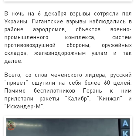
В ночь на 6 декабря взрывы сотрясли пол
Украины. Гигантские взрывы наблюдались в
районе аэродромов, объектов военно-
промышленного комплекса, систем
противовоздушной обороны, оружейных
складов, железнодорожным узлам и так
далее.
Всего, со слов чеченского лидера, русский
"привет" ощутили на себя более 60 целей.
Помимо беспилотников Герань к ним
прилетали ракеты "Калибр", "Кинжал" и
"Искандер-М".