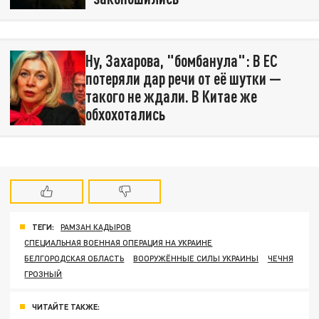
Ну, Захарова, "бомбанула": В ЕС
потеряли дар речи от её шутки —
такого не ждали. В Китае же
обхохотались
ТЕГИ:
РАМЗАН КАДЫРОВ
СПЕЦИАЛЬНАЯ ВОЕННАЯ ОПЕРАЦИЯ НА УКРАИНЕ
БЕЛГОРОДСКАЯ ОБЛАСТЬ
ВООРУЖЁННЫЕ СИЛЫ УКРАИНЫ
ЧЕЧНЯ
ГРОЗНЫЙ
ЧИТАЙТЕ ТАКЖЕ: