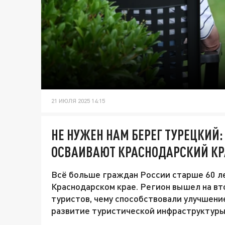
21 ИЮЛЯ 2025 14:15
НЕ НУЖЕН НАМ БЕРЕГ ТУРЕЦКИЙ:
ОСВАИВАЮТ КРАСНОДАРСКИЙ К
Всё больше граждан России старше 60 л
Краснодарском крае. Регион вышел на вт
туристов, чему способствовали улучшени
развитие туристической инфраструктуры