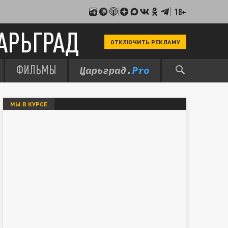
18+
АРЬГРАД
ОТКЛЮЧИТЬ РЕКЛАМУ
ФИЛЬМЫ
МЫ В КУРСЕ