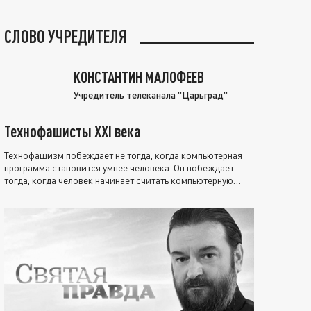
СЛОВО УЧРЕДИТЕЛЯ
КОНСТАНТИН МАЛОФЕЕВ
Учредитель телеканала "Царьград"
Технофашисты XXI века
Технофашизм побеждает не тогда, когда компьютерная
программа становится умнее человека. Он побеждает
тогда, когда человек начинает считать компьютерную
программу нравственно выше себя.