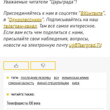
Уважаемые читатели "Царьграда"!
Присоединяйтесь к нам в соцсетях "
ВКонтакте
",
в "
Одноклассники
". Подписывайтесь на наш
телеграм-канал
. Там всё самое интересное.
Если вам есть чем поделиться с нами,
присылайте свои наблюдения, вопросы,
новости на электронную почту
ug@Tsargrad.TV
.
ТЕГИ:
ПОСЛЕДНИЕ РЕЗЕРВЫ
ВСУ
УКРАИНСКАЯ АРМИЯ
СУМСКАЯ ОБЛАСТЬ
ФИНАЛ СПЕЦОПЕРАЦИИ
КИЕВ
ЧИТАЙТЕ ТАКЖЕ:
Технофашисты XXI века