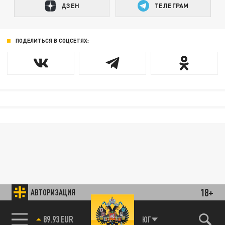
ДЗЕН
ТЕЛЕГРАМ
ПОДЕЛИТЬСЯ В СОЦСЕТЯХ:
18+
АВТОРИЗАЦИЯ
89.93 EUR
ЮГ