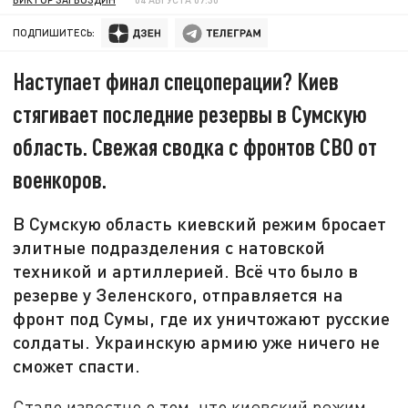
ПОДПИШИТЕСЬ:
Наступает финал спецоперации? Киев
стягивает последние резервы в Сумскую
область. Свежая сводка с фронтов СВО от
военкоров.
В Сумскую область киевский режим бросает
элитные подразделения с натовской
техникой и артиллерией. Всё что было в
резерве у Зеленского, отправляется на
фронт под Сумы, где их уничтожают русские
солдаты. Украинскую армию уже ничего не
сможет спасти.
Стало известно о том, что киевский режим