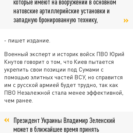
которые имеют на вооружении в основном
натовские артиллерийские установки и
западную бронированную технику,
- пишет издание.
Военный эксперт и историк войск ПВО Юрий
Кнутов говорит о том, что Киев пытается
укрепить свои позиции под Сумами с
помощью элитных частей ВСУ, но справится
им с русской армией будет трудно, так как
ПВО Незалежной стала менее эффективной,
чем ранее.
Президент Украины Владимир Зеленский
может в ближайшее время принять