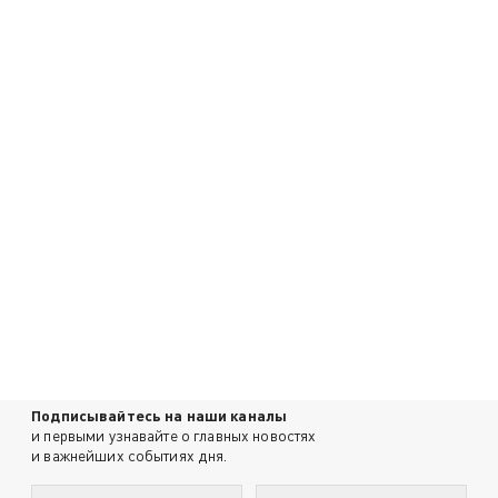
Подписывайтесь на наши каналы
и первыми узнавайте о главных новостях
и важнейших событиях дня.