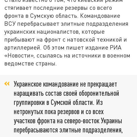
стягивает последние резервы со всего
фронта в Сумскую область. Командование
ВСУ перебрасывает элитные подразделения
украинских националистов, которые
прибывают на фронт с натовской техникой и
артиллерией. Об этом пишет издание РИА
«Новости», ссылаясь на источники в военном
ведомстве страны.
Украинское командование не прекращает
наращивать состав своей оборонительной
группировки в Сумской области. Из
нетронутых пока резервов и со всех
участков фронта на северо-восток Украины
перебрасываются элитные подразделения,