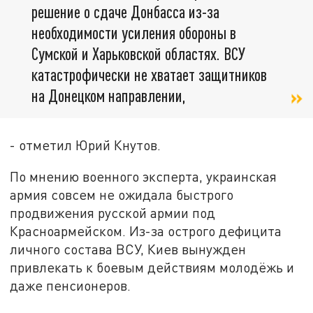
решение о сдаче Донбасса из-за
необходимости усиления обороны в
Сумской и Харьковской областях. ВСУ
катастрофически не хватает защитников
на Донецком направлении,
- отметил Юрий Кнутов.
По мнению военного эксперта, украинская
армия совсем не ожидала быстрого
продвижения русской армии под
Красноармейском. Из-за острого дефицита
личного состава ВСУ, Киев вынужден
привлекать к боевым действиям молодёжь и
даже пенсионеров.