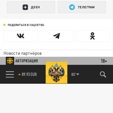
ДЗЕН
ТЕЛЕГРАМ
ПОДЕЛИТЬСЯ В СОЦСЕТЯХ:
Новости партнёров
Агрегатор новостей 24СМИ
18+
АВТОРИЗАЦИЯ
85.64 BRENT
ЮГ
89.93 EUR