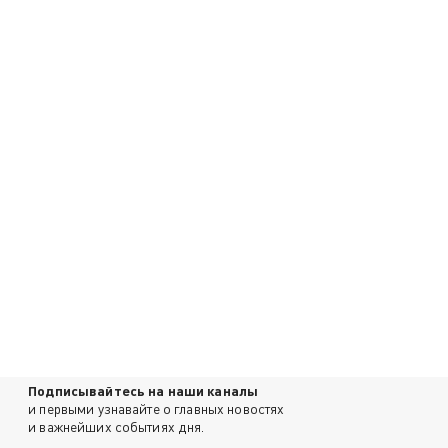
Подписывайтесь на наши каналы
и первыми узнавайте о главных новостях
и важнейших событиях дня.