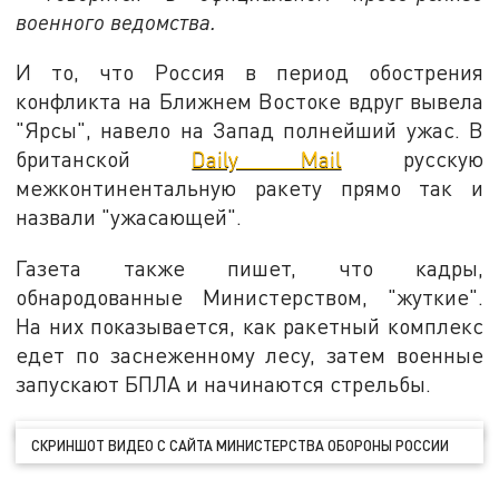
военного ведомства.
И то, что Россия в период обострения
конфликта на Ближнем Востоке вдруг вывела
"Ярсы", навело на Запад полнейший ужас. В
британской
Daily Mail
русскую
межконтинентальную ракету прямо так и
назвали "ужасающей".
Газета также пишет, что кадры,
обнародованные Министерством, "жуткие".
На них показывается, как ракетный комплекс
едет по заснеженному лесу, затем военные
запускают БПЛА и начинаются стрельбы.
СКРИНШОТ ВИДЕО С САЙТА МИНИСТЕРСТВА ОБОРОНЫ РОССИИ