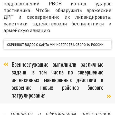
подразделений РВСН из-под ударов
противника. Чтобы обнаружить вражеские
ДРГ и своевременно их ликвидировать,
ракетчики задействовали беспилотники и
армейскую авиацию.
СКРИНШОТ ВИДЕО С САЙТА МИНИСТЕРСТВА ОБОРОНЫ РОССИИ
Военнослужащие выполнили различные
задачи, в том числе по совершению
интенсивных манёвренных действий и
освоению новых районов боевого
патрулирования,
- говорится в официальном пресс-релизе