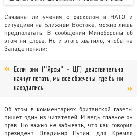
Связаны ли учения с расколом в НАТО и
ситуацией на Ближнем Востоке, можно лишь
предполагать. В сообщении Минобороны об
этом ни слова. Но и этого хватило, чтобы на
Западе поняли:
Если они ("Ярсы" - ЦГ) действительно
начнут летать, мы все обречены, где бы ни
находились.
Об этом в комментариях британской газеты
пишет один из читателей. И ведь главное он
прав. Но важно не забывать, что как говорил
президент Владимир Путин, для Кремля