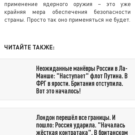
применение ядерного оружия – это уже
крайняя мера обеспечения безопасности
страны. Просто так оно применяться не будет.
ЧИТАЙТЕ ТАКЖЕ:
Неожиданные манёвры России в Ла-
Манше: "Наступает" флот Путина. В
ФРГ в ярости. Британия отступила.
Вот это началось!
Лондон перешёл все границы. И
пошло: Россия ударила. "Началась
жёсткая контратака". В британском