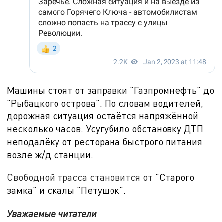
Машины стоят от заправки "Газпромнефть" до
"Рыбацкого острова". По словам водителей,
дорожная ситуация остаётся напряжённой
несколько часов. Усугубило обстановку ДТП
неподалёку от ресторана быстрого питания
возле ж/д станции.
Свободной трасса становится от
"Старого
замка" и скалы "Петушок".
Уважаемые читатели