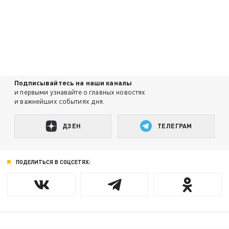
Подписывайтесь на наши каналы
и первыми узнавайте о главных новостях
и важнейших событиях дня.
ДЗЕН
ТЕЛЕГРАМ
ПОДЕЛИТЬСЯ В СОЦСЕТЯХ: