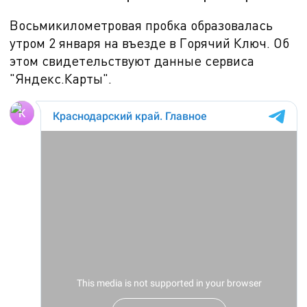
Восьмикилометровая пробка образовалась
утром 2 января на въезде в Горячий Ключ. Об
этом свидетельствуют данные сервиса
"Яндекс.Карты".