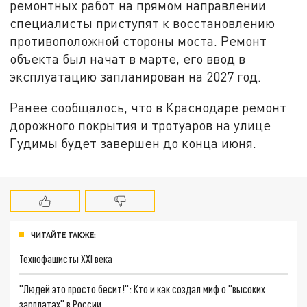
ремонтных работ на прямом направлении
специалисты приступят к восстановлению
противоположной стороны моста. Ремонт
объекта был начат в марте, его ввод в
эксплуатацию запланирован на 2027 год.
Ранее сообщалось, что в Краснодаре ремонт
дорожного покрытия и тротуаров на улице
Гудимы будет завершен до конца июня.
ЧИТАЙТЕ ТАКЖЕ:
Технофашисты XXI века
"Людей это просто бесит!": Кто и как создал миф о "высоких
зарплатах" в России