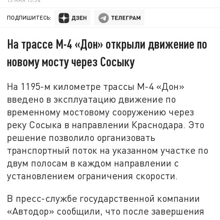
ПОДПИШИТЕСЬ:
На трассе М-4 «Дон» открыли движение по
новому мосту через Сосыку
На 1195-м километре трассы М-4 «Дон»
введено в эксплуатацию движение по
временному мостовому сооружению через
реку Сосыка в направлении Краснодара. Это
решение позволило организовать
транспортный поток на указанном участке по
двум полосам в каждом направлении с
установлением ограничения скорости.
В пресс-службе государственной компании
«Автодор» сообщили, что после завершения