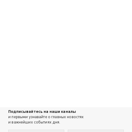
Подписывайтесь на наши каналы
и первыми узнавайте о главных новостях
и важнейших событиях дня.