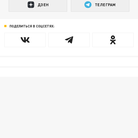
ДЗЕН
ТЕЛЕГРАМ
ПОДЕЛИТЬСЯ В СОЦСЕТЯХ: