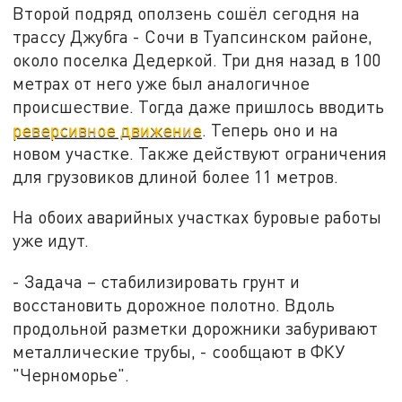
Второй подряд оползень сошёл сегодня на
трассу Джубга - Сочи в Туапсинском районе,
около поселка Дедеркой. Три дня назад в 100
метрах от него уже был аналогичное
происшествие. Тогда даже пришлось вводить
реверсивное движение
. Теперь оно и на
новом участке. Также действуют ограничения
для грузовиков длиной более 11 метров.
На обоих аварийных участках буровые работы
уже идут.
- Задача – стабилизировать грунт и
восстановить дорожное полотно. Вдоль
продольной разметки дорожники забуривают
металлические трубы, - сообщают в ФКУ
"Черноморье".