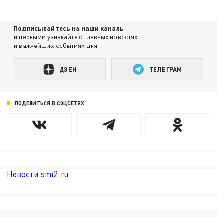
Подписывайтесь на наши каналы
и первыми узнавайте о главных новостях
и важнейших событиях дня.
ДЗЕН
ТЕЛЕГРАМ
ПОДЕЛИТЬСЯ В СОЦСЕТЯХ:
Новости smi2.ru