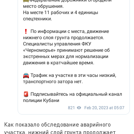
Как показало обследование аварийного
участка, нижний слой грунта продолжает