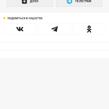
ДЗЕН
ТЕЛЕГРАМ
ПОДЕЛИТЬСЯ В СОЦСЕТЯХ: