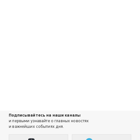
Подписывайтесь на наши каналы
и первыми узнавайте о главных новостях
и важнейших событиях дня.