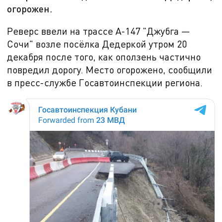
огорожен.
Реверс ввели на трассе А-147 "Джубга —
Сочи" возле посёлка Дедеркой утром 20
декабря после того, как оползень частично
повредил дорогу. Место огорожено, сообщили
в пресс-службе Госавтоинспекции региона.