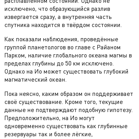
расплавленном состоянии. Однако не
исключено, что образующийся разлив
извергается сразу, а внутренняя часть
спутника находится в твёрдом состоянии.
Как показали наблюдения, проведённые
группой планетологов во главе с Райаном
Парком, наличие глобального океана магмы в
пределах глубины до
50 км исключено.
Однако на Ио может существовать глубокий
магматический океан.
Пока неясно, каким образом он поддерживает
своё существование. Кроме того, текущие
данные не подтверждают подобную гипотезу.
Предположительно, на Ио могут
одновременно существовать как глубинные
резервуары так и более лёгкие,