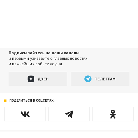
Подписывайтесь на наши каналы
и первыми узнавайте о главных новостях
и важнейших событиях дня.
ДЗЕН
ТЕЛЕГРАМ
ПОДЕЛИТЬСЯ В СОЦСЕТЯХ: