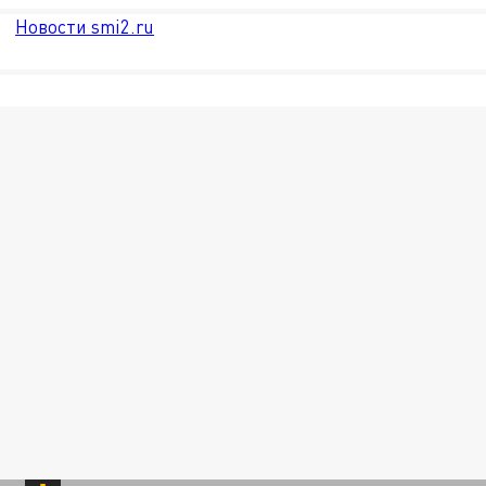
Новости smi2.ru