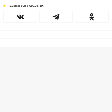
ПОДЕЛИТЬСЯ В СОЦСЕТЯХ: