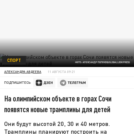
СПОРТ
ФОТО: АЛЕКСАНДР ПОЛЯКОВ/GLOBALLOOKPRESS
АЛЕКСАНДРА АВДЕЕВА
11 АВГУСТА 09:21
ПОДПИШИТЕСЬ:
На олимпийском объекте в горах Сочи
появятся новые трамплины для детей
Они будут высотой 20, 30 и 40 метров.
Трамплины планируют построить на