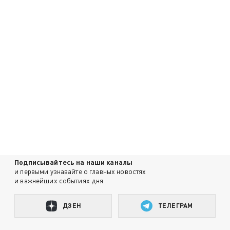
Подписывайтесь на наши каналы
и первыми узнавайте о главных новостях
и важнейших событиях дня.
ДЗЕН
ТЕЛЕГРАМ