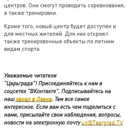
центров. Они смогут проводить соревнования,
а также тренировки.
Кроме того, новый центр будет доступен и
для местных жителей. Для них откроют
также тренировочные объекты по летним
видам спорта.
Уважаемые читатели
"Царьграда"!
Присоединяйтесь к нам в
соцсетях
"ВКонтакте"
.
Подписывайтесь на
наш
канал в Дзене
. Там все самое
интересное. Если вам есть чем поделиться с
нами, присылайте свои наблюдения, вопросы,
новости на электронную почту
ug@Tsargrad.TV