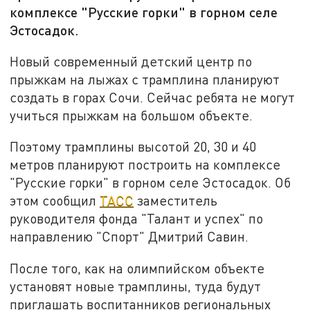
комплексе "Русские горки" в горном селе
Эстосадок.
Новый современный детский центр по
прыжкам на лыжах с трамплина планируют
создать в горах Сочи. Сейчас ребята не могут
учиться прыжкам на большом объекте.
Поэтому трамплины высотой 20, 30 и 40
метров планируют построить на комплексе
"Русские горки" в горном селе Эстосадок. Об
этом сообщил
ТАСС
заместитель
руководителя фонда "Талант и успех" по
направлению "Спорт" Дмитрий Савин.
После того, как на олимпийском объекте
установят новые трамплины, туда будут
приглашать воспитанников региональных