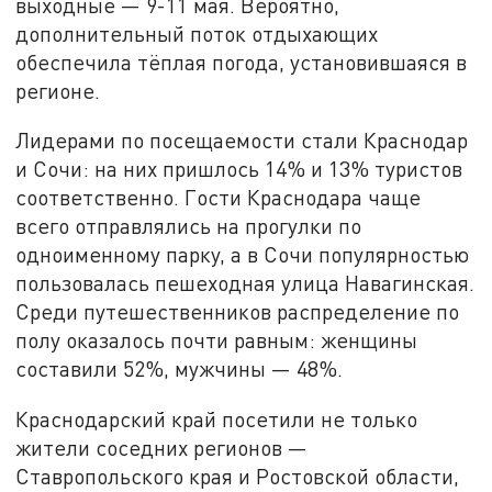
выходные — 9-11 мая. Вероятно,
дополнительный поток отдыхающих
обеспечила тёплая погода, установившаяся в
регионе.
Лидерами по посещаемости стали Краснодар
и Сочи: на них пришлось 14% и 13% туристов
соответственно. Гости Краснодара чаще
всего отправлялись на прогулки по
одноименному парку, а в Сочи популярностью
пользовалась пешеходная улица Навагинская.
Среди путешественников распределение по
полу оказалось почти равным: женщины
составили 52%, мужчины — 48%.
Краснодарский край посетили не только
жители соседних регионов —
Ставропольского края и Ростовской области,