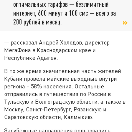
оптимальных тарифов — безлимитный
интернет, 600 минут и 100 смс — всего за
200 рублей в месяц,
— рассказал Андрей Холодов, директор
МегаФона в Краснодарском крае и
Республике Адыгея.
В то же время значительная часть жителей
Кубани провела майские выходные внутри
региона – 58% населения. Остальные
отправились в путешествия по России в
Тульскую и Волгоградскую области, а также в
Москву, Санкт‑Петербург, Рязанскую и
Саратовскую области, Калмыкию.
Зарубежные направления пользовались