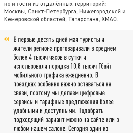
но и гости из отдалённых территорий:
Москвы, Санкт‑Петербурга, Нижегородской и
Кемеровской областей, Татарстана, ХМАО.
В первые десять дней мая туристы и
жители региона проговаривали в среднем
более 4 тысяч часов в сутки и
использовали порядка 10,8 тысяч Гбайт
мобильного трафика ежедневно. В
поездках особенно важно оставаться на
связи, поэтому мы делаем цифровые
сервисы и тарифные предложения более
удобными и доступными. Подобрать
подходящий вариант можно на сайте или в
любом нашем салоне. Сегодня один из