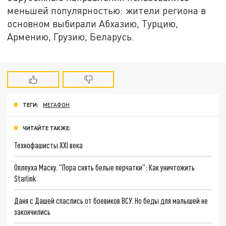
меньшей популярностью: жители региона в
основном выбирали Абхазию, Турцию,
Армению, Грузию, Беларусь.
ТЕГИ:
МЕГАФОН
ЧИТАЙТЕ ТАКЖЕ:
Технофашисты XXI века
Оплеуха Маску. "Пора снять белые перчатки": Как уничтожить
Starlink
Даня с Дашей спаслись от боевиков ВСУ. Но беды для малышей не
закончились