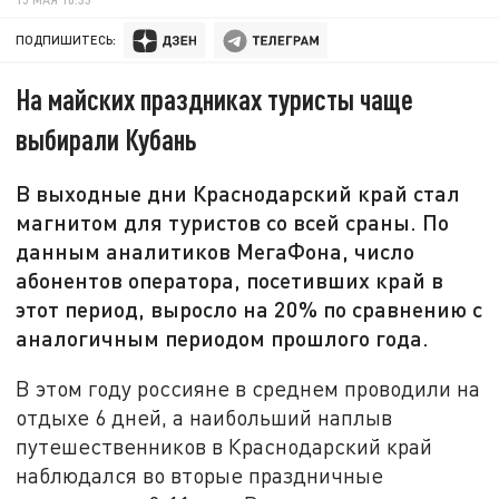
ПОДПИШИТЕСЬ:
На майских праздниках туристы чаще
выбирали Кубань
В выходные дни Краснодарский край стал
магнитом для туристов со всей сраны. По
данным аналитиков МегаФона, число
абонентов оператора, посетивших край в
этот период, выросло на 20% по сравнению с
аналогичным периодом прошлого года.
В этом году россияне в среднем проводили на
отдыхе 6 дней, а наибольший наплыв
путешественников в Краснодарский край
наблюдался во вторые праздничные