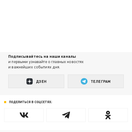
Подписывайтесь на наши каналы
и первыми узнавайте о главных новостях
и важнейших событиях дня.
ДЗЕН
ТЕЛЕГРАМ
ПОДЕЛИТЬСЯ В СОЦСЕТЯХ: