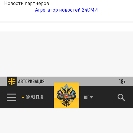
Новости партнёров
Агрегатор новостей 24СМИ
18+
АВТОРИЗАЦИЯ
89.93 EUR
ЮГ