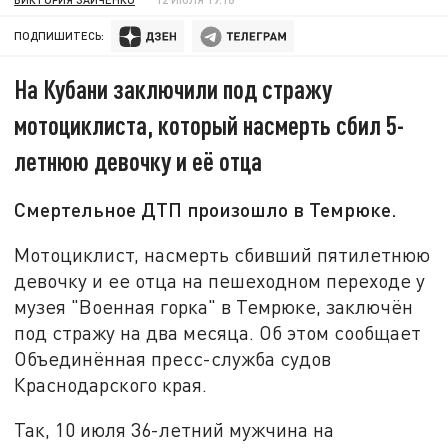
ПОДПИШИТЕСЬ:
На Кубани заключили под стражу
мотоциклиста, который насмерть сбил 5-
летнюю девочку и её отца
Смертельное ДТП произошло в Темрюке.
Мотоциклист, насмерть сбивший пятилетнюю
девочку и ее отца на пешеходном переходе у
музея "Военная горка" в Темрюке, заключён
под стражу на два месяца. Об этом сообщает
Объединённая пресс-служба судов
Краснодарского края.
Так, 10 июля 36-летний мужчина на