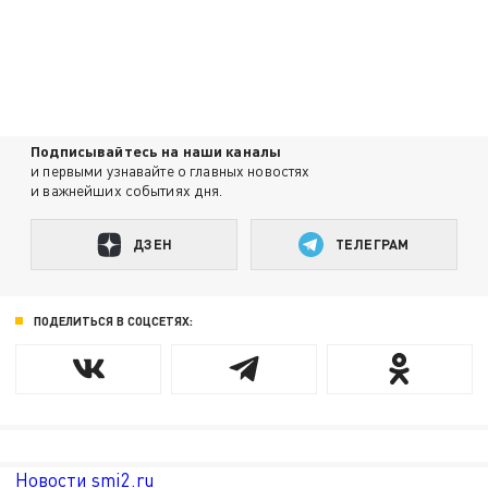
Подписывайтесь на наши каналы
и первыми узнавайте о главных новостях
и важнейших событиях дня.
ДЗЕН
ТЕЛЕГРАМ
ПОДЕЛИТЬСЯ В СОЦСЕТЯХ:
Новости smi2.ru