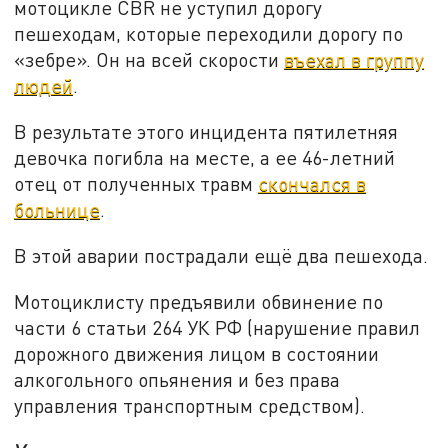
мотоцикле CBR не уступил дорогу
пешеходам, которые переходили дорогу по
«зебре». Он на всей скорости
въехал в группу
людей
.
В результате этого инцидента пятилетняя
девочка погибла на месте, а ее 46-летний
отец от полученных травм
скончался в
больнице
.
В этой аварии пострадали ещё два пешехода.
Мотоциклисту предъявили обвинение по
части 6 статьи 264 УК РФ (нарушение правил
дорожного движения лицом в состоянии
алкогольного опьянения и без права
управления транспортным средством).