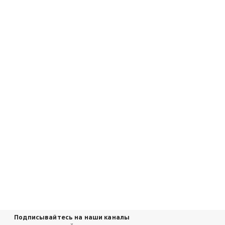
Подписывайтесь на наши каналы