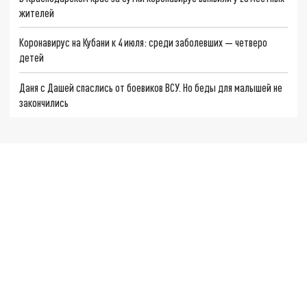
жителей
Коронавирус на Кубани к 4 июля: среди заболевших — четверо
детей
Даня с Дашей спаслись от боевиков ВСУ. Но беды для малышей не
закончились