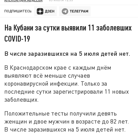
ПОДПИШИТЕСЬ:
На Кубани за сутки выявили 11 заболевших
COVID-19
В числе заразившихся на 5 июля детей нет.
В Краснодарском крае с каждым днём
выявляют всё меньше случаев
коронавирусной инфекции. Только за
последние сутки зарегистрировали 11 новых
заболевщих.
Положительные тесты получили девять
женщин и двое мужчин в возрасте до 82 лет.
В числе заразившихся на 5 июля детей нет.