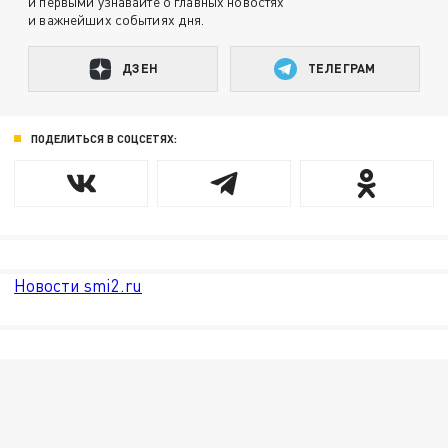
и первыми узнавайте о главных новостях
и важнейших событиях дня.
ДЗЕН
ТЕЛЕГРАМ
ПОДЕЛИТЬСЯ В СОЦСЕТЯХ:
Новости smi2.ru