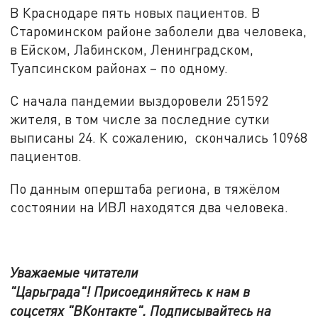
В Краснодаре пять новых пациентов. В
Староминском районе заболели два человека,
в Ейском, Лабинском, Ленинградском,
Туапсинском районах – по одному.
С начала пандемии выздоровели 251592
жителя, в том числе за последние сутки
выписаны 24. К сожалению, скончались 10968
пациентов.
По данным оперштаба региона, в тяжёлом
состоянии на ИВЛ находятся два человека.
Уважаемые читатели
"Царьграда"!
Присоединяйтесь к нам в
соцсетях
"ВКонтакте"
.
Подписывайтесь на