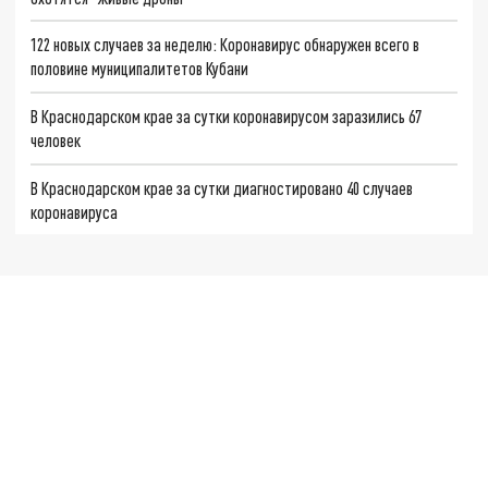
122 новых случаев за неделю: Коронавирус обнаружен всего в
половине муниципалитетов Кубани
В Краснодарском крае за сутки коронавирусом заразились 67
человек
В Краснодарском крае за сутки диагностировано 40 случаев
коронавируса