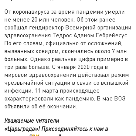
От коронавируса за время пандемии умерли
не менее 20 млн человек. Об этом ранее
сообщал гендиректор Всемирной организации
здравоохранения Тедрос Аданом Гебрейесус.
По его словам, официально от осложнений,
вызванных ковидом, скончались около 7 млн
больных. Однако реальная цифра примерно в
три раза больше. С января 2020 года в
мировом здравоохранении действовал режим
чрезвычайной ситуации в связи со вспышкой
инфекции. 11 марта происходящее
охарактеризовали как пандемию. В мае ВОЗ
объявили об её окончании.
Уважаемые читатели
«Царьграда»! Присоединяйтесь к нам в