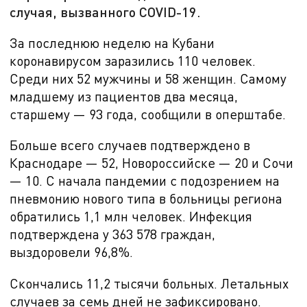
случая, вызванного COVID-19.
За последнюю неделю на Кубани
коронавирусом заразились 110 человек.
Среди них 52 мужчины и 58 женщин. Самому
младшему из пациентов два месяца,
старшему — 93 года, сообщили в оперштабе.
Больше всего случаев подтверждено в
Краснодаре — 52, Новороссийске — 20 и Сочи
— 10. С начала пандемии с подозрением на
пневмонию нового типа в больницы региона
обратились 1,1 млн человек. Инфекция
подтверждена у 363 578 граждан,
выздоровели 96,8%.
Скончались 11,2 тысячи больных. Летальных
случаев за семь дней не зафиксировано.