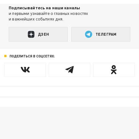
Подписывайтесь на наши каналы
и первыми узнавайте о главных новостях
и важнейших событиях дня.
ДЗЕН
ТЕЛЕГРАМ
ПОДЕЛИТЬСЯ В СОЦСЕТЯХ: