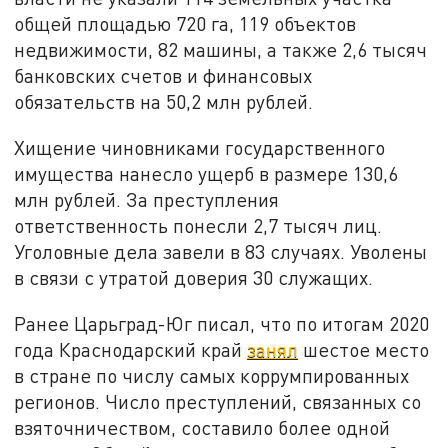
общей площадью 720 га, 119 объектов
недвижимости, 82 машины, а также 2,6 тысяч
банковских счетов и финансовых
обязательств на 50,2 млн рублей.
Хищение чиновниками государственного
имущества нанесло ущерб в размере 130,6
млн рублей. За преступления
ответственность понесли 2,7 тысяч лиц.
Уголовные дела завели в 83 случаях. Уволены
в связи с утратой доверия 30 служащих.
Ранее Царьград-Юг писал, что по итогам 2020
года Краснодарский край
занял
шестое место
в стране по числу самых коррумпированных
регионов. Число преступлений, связанных со
взяточничеством, составило более одной