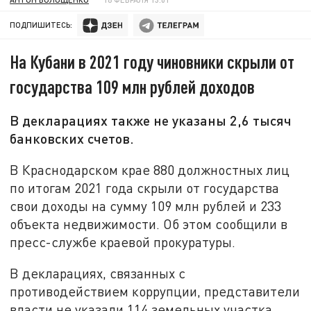
ПОДПИШИТЕСЬ:
На Кубани в 2021 году чиновники скрыли от
государства 109 млн рублей доходов
В декларациях также не указаны 2,6 тысяч
банковских счетов.
В Краснодарском крае 880 должностных лиц
по итогам 2021 года скрыли от государства
свои доходы на сумму 109 млн рублей и 233
объекта недвижимости. Об этом сообщили в
пресс-службе краевой прокуратуры.
В декларациях, связанных с
противодействием коррупции, представители
власти не указали 114 земельных участка