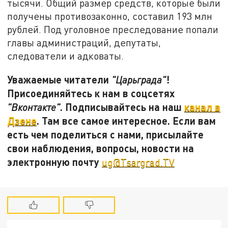
тысячи. Общий размер средств, которые были
получены противозаконно, составил 193 млн
рублей. Под уголовное преследование попали
главы администраций, депутаты,
следователи и адковаты.
Уважаемые читатели
!
"Царьграда"
Присоединяйтесь к нам в соцсетях
. Подписывайтесь на наш
канал в
"Вконтакте"
Дзене
. Там все самое интересное. Если вам
есть чем поделиться с нами, присылайте
свои наблюдения, вопросы, новости на
электронную почту
ug@Tsargrad.TV