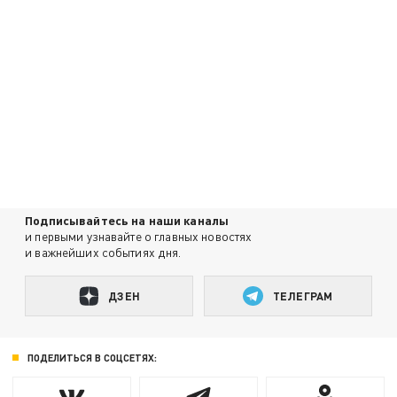
Подписывайтесь на наши каналы
и первыми узнавайте о главных новостях
и важнейших событиях дня.
ДЗЕН
ТЕЛЕГРАМ
ПОДЕЛИТЬСЯ В СОЦСЕТЯХ: