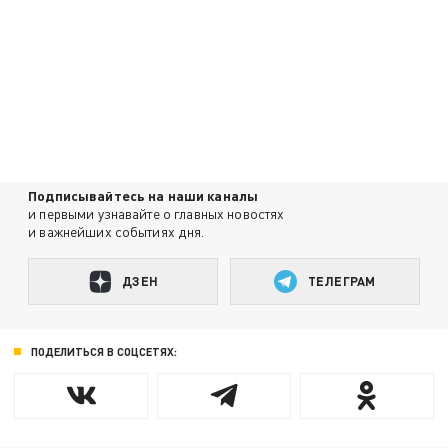
Подписывайтесь на наши каналы
и первыми узнавайте о главных новостях
и важнейших событиях дня.
ДЗЕН
ТЕЛЕГРАМ
ПОДЕЛИТЬСЯ В СОЦСЕТЯХ: