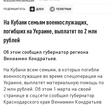
ПОДПИШИТЕСЬ:
На Кубани семьям военнослужащих,
погибших на Украине, выплатят по 2 млн
рублей
Об этом сообщил губернатор региона
Вениамин Кондратьев.
На Кубани всем семьям, в которых погибли
военнослужащие во время спецоперации на
Украине, выплатят материальную помощь по
2 млн рублей. Об этом 1 марта на своей
странице в соцсети сообщил губернатор
Краснодарского края Вениамин Кондратьев.