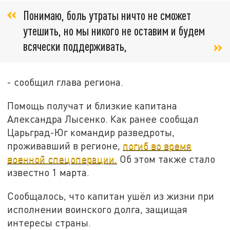
Понимаю, боль утраты ничто не сможет
утешить, но мы никого не оставим и будем
всячески поддерживать,
- сообщил глава региона.
Помощь получат и близкие капитана
Александра Лысенко. Как ранее сообщал
Царьград-Юг командир разведроты,
проживавший в регионе,
погиб во время
военной спецоперации.
Об этом также стало
известно 1 марта.
Сообщалось, что капитан ушёл из жизни при
исполнении воинского долга, защищая
интересы страны.