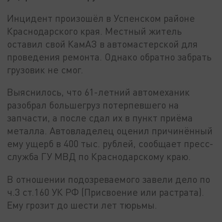
Инцидент произошёл в Успенском районе
Краснодарского края. Местный житель
оставил свой КамАЗ в автомастерской для
проведения ремонта. Однако обратно забрать
грузовик не смог.
Выяснилось, что 61-летний автомеханик
разобрал большегруз потерпевшего на
запчасти, а после сдал их в пункт приёма
металла. Автовладелец оценил причинённый
ему ущерб в 400 тыс. рублей, сообщает пресс-
служба ГУ МВД по Краснодарскому краю.
В отношении подозреваемого завели дело по
ч.3 ст.160 УК РФ (Присвоение или растрата).
Ему грозит до шести лет тюрьмы.