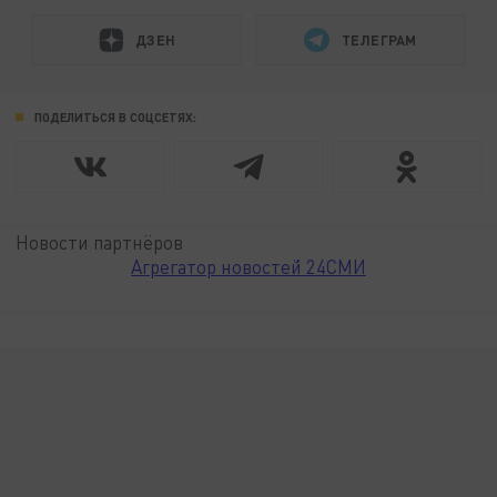
ДЗЕН
ТЕЛЕГРАМ
ПОДЕЛИТЬСЯ В СОЦСЕТЯХ:
Новости партнёров
Агрегатор новостей 24СМИ