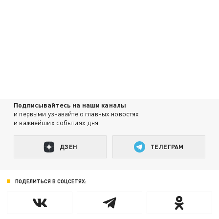
Подписывайтесь на наши каналы
и первыми узнавайте о главных новостях
и важнейших событиях дня.
ДЗЕН
ТЕЛЕГРАМ
ПОДЕЛИТЬСЯ В СОЦСЕТЯХ: