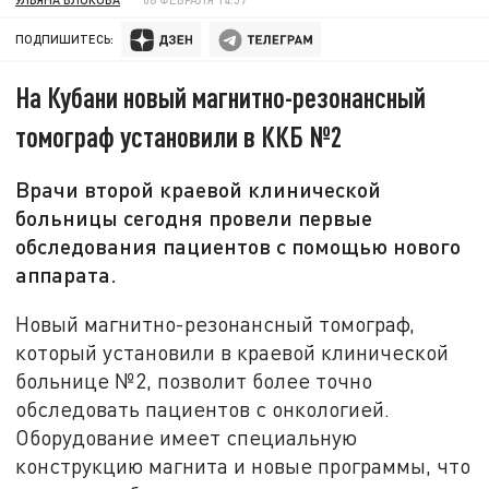
ПОДПИШИТЕСЬ:
На Кубани новый магнитно-резонансный
томограф установили в ККБ №2
Врачи второй краевой клинической
больницы сегодня провели первые
обследования пациентов с помощью нового
аппарата.
Новый магнитно-резонансный томограф,
который установили в краевой клинической
больнице №2, позволит более точно
обследовать пациентов с онкологией.
Оборудование имеет специальную
конструкцию магнита и новые программы, что