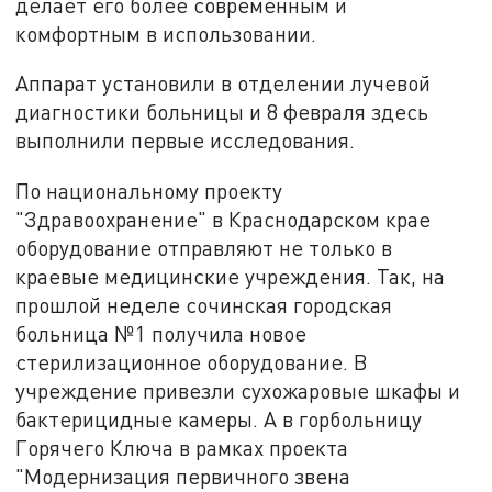
делает его более современным и
комфортным в использовании.
Аппарат установили в отделении лучевой
диагностики больницы и 8 февраля здесь
выполнили первые исследования.
По национальному проекту
"Здравоохранение" в Краснодарском крае
оборудование отправляют не только в
краевые медицинские учреждения. Так, на
прошлой неделе сочинская городская
больница №1 получила новое
стерилизационное оборудование. В
учреждение привезли сухожаровые шкафы и
бактерицидные камеры. А в горбольницу
Горячего Ключа в рамках проекта
"Модернизация первичного звена