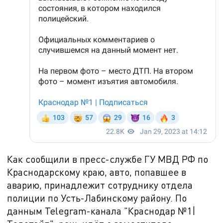
Как сообщили в пресс-службе ГУ МВД РФ по
Краснодарскому краю, авто, попавшее в
аварию, принадлежит сотруднику отдела
полиции по Усть-Лабинскому району. По
данным Telegram-канала "Краснодар №1|