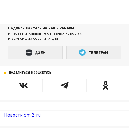
Подписывайтесь на наши каналы
и первыми узнавайте о главных новостях
и важнейших событиях дня.
ДЗЕН
ТЕЛЕГРАМ
ПОДЕЛИТЬСЯ В СОЦСЕТЯХ:
Новости smi2.ru