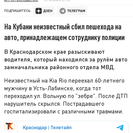
ПОДПИШИТЕСЬ:
На Кубани неизвестный сбил пешехода на
авто, принадлежащем сотруднику полиции
В Краснодарском крае разыскивают
водителя, который находился за рулём авто
замначальника районного отдела МВД.
Неизвестный на
Kia Rio переехал 60-летнего
мужчину в Усть-Лабинске, когда тот
переходил ул. Вольную по "зебре". После ДТП
нарушитель скрылся. Пострадавшего
госпитализировали с различными травмами.