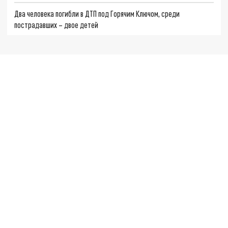
Два человека погибли в ДТП под Горячим Ключом, среди
пострадавших – двое детей