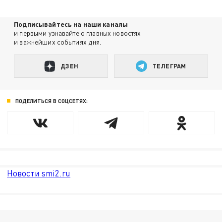
Подписывайтесь на наши каналы
и первыми узнавайте о главных новостях
и важнейших событиях дня.
ДЗЕН
ТЕЛЕГРАМ
ПОДЕЛИТЬСЯ В СОЦСЕТЯХ:
Новости smi2.ru