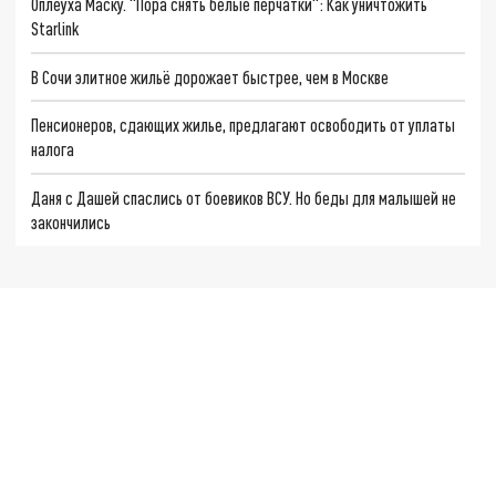
Оплеуха Маску. "Пора снять белые перчатки": Как уничтожить
Starlink
В Сочи элитное жильё дорожает быстрее, чем в Москве
Пенсионеров, сдающих жилье, предлагают освободить от уплаты
налога
Даня с Дашей спаслись от боевиков ВСУ. Но беды для малышей не
закончились