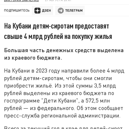
ПОДПИШИТЕСЬ:
На Кубани детям-сиротам предоставят
свыше 4 млрд рублей на покупку жилья
Большая часть денежных средств выделена
из краевого бюджета.
На Кубани в 2023 году направили более 4 млрд
рублей детям-сиротам, чтобы они смогли
приобрести жильё. Из этой суммы 3,5 млрд
рублей выделены из краевого бюджета по
госпрограмме "Дети Кубани", а 572,5 млн
рублей — из федерального. Об этом сообщает
пресс-служба региональной администрации.
Всего за текущий год в крае для детей-сирот