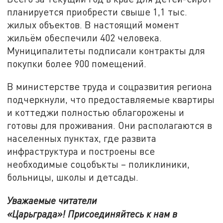
планируется приобрести свыше 1,1 тыс.
жилых объектов. В настоящий момент
жильём обеспечили 402 человека.
Муниципалитеты подписали контракты для
покупки более 900 помещений.
В министерстве труда и соцразвития региона
подчеркнули, что предоставляемые квартиры
и коттеджи полностью облагорожены и
готовы для проживания. Они располагаются в
населенных пунктах, где развита
инфраструктура и построены все
необходимые соцобъкты – поликлиники,
больницы, школы и детсады.
Уважаемые читатели
«Царьграда»!
Присоединяйтесь к нам в