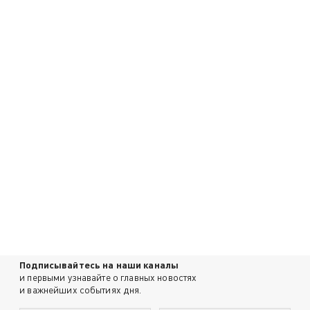
Подписывайтесь на наши каналы
и первыми узнавайте о главных новостях
и важнейших событиях дня.