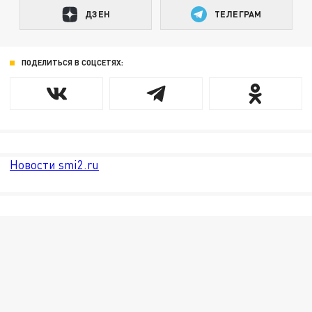
ДЗЕН
ТЕЛЕГРАМ
ПОДЕЛИТЬСЯ В СОЦСЕТЯХ:
Новости smi2.ru