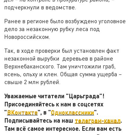
подчеркнули в ведомстве.
Ранее в регионе было возбуждено уголовное
дело за незаконную рубку леса под
Новороссийском.
Так, в ходе проверки был установлен факт
незаконной вырубки
деревьев в районе
Верхнебаканского. Там уничтожили граб,
ясень, ольху и клен. Общая сумма ущерба –
свыше 2 млн рублей.
Уважаемые читатели "Царьграда"!
Присоединяйтесь к нам в соцсетях
"
ВКонтакте
", в "
Одноклассники
".
Подписывайтесь на наш
телеграм-канал
.
Там всё самое интересное. Если вам есть