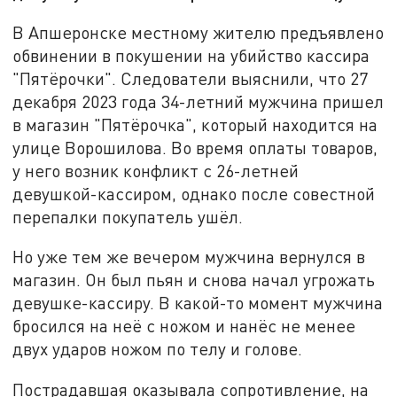
В Апшеронске местному жителю предъявлено
обвинении в покушении на убийство кассира
"Пятёрочки". Следователи выяснили, что 27
декабря 2023 года 34-летний мужчина пришел
в магазин "Пятёрочка", который находится на
улице Ворошилова. Во время оплаты товаров,
у него возник конфликт с 26-летней
девушкой-кассиром, однако после совестной
перепалки покупатель ушёл.
Но уже тем же вечером мужчина вернулся в
магазин. Он был пьян и снова начал угрожать
девушке-кассиру. В какой-то момент мужчина
бросился на неё с ножом и нанёс не менее
двух ударов ножом по телу и голове.
Пострадавшая оказывала сопротивление, на