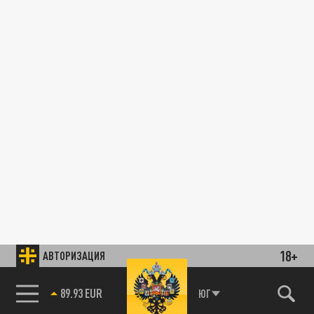
18+
АВТОРИЗАЦИЯ
89.93 EUR
ЮГ