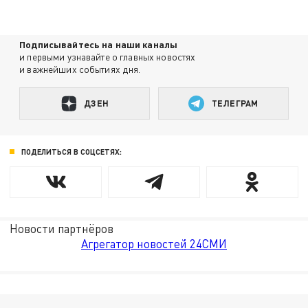
Подписывайтесь на наши каналы
и первыми узнавайте о главных новостях
и важнейших событиях дня.
ДЗЕН
ТЕЛЕГРАМ
ПОДЕЛИТЬСЯ В СОЦСЕТЯХ:
Новости партнёров
Агрегатор новостей 24СМИ