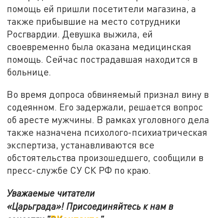
помощь ей пришли посетители магазина, а
также прибывшие на место сотрудники
Росгвардии. Девушка выжила, ей
своевременно была оказана медицинская
помощь. Сейчас пострадавшая находится в
больнице.
Во время допроса обвиняемый признал вину в
содеянном. Его задержали, решается вопрос
об аресте мужчины. В рамках уголовного дела
также назначена психолого-психиатрическая
экспертиза, устанавливаются все
обстоятельства произошедшего, сообщили в
пресс-службе СУ СК РФ по краю.
Уважаемые читатели
«Царьграда»!
Присоединяйтесь к нам в