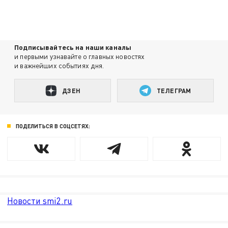
Подписывайтесь на наши каналы
и первыми узнавайте о главных новостях
и важнейших событиях дня.
ДЗЕН
ТЕЛЕГРАМ
ПОДЕЛИТЬСЯ В СОЦСЕТЯХ:
Новости smi2.ru