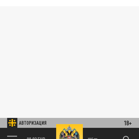
18+
АВТОРИЗАЦИЯ