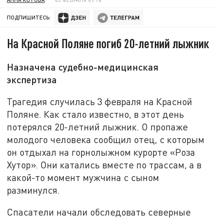
ПОДПИШИТЕСЬ:
На Красной Поляне погиб 20-летний лыжник
Назначена судебно-медицинская
экспертиза
Трагедия случилась 3 февраля на Красной
Поляне. Как стало известно, в этот день
потерялся 20-летний лыжник. О пропаже
молодого человека сообщил отец, с которым
он отдыхал на горнолыжном курорте «Роза
Хутор». Они катались вместе по трассам, а в
какой-то момент мужчина с сыном
разминулся.
Спасатели начали обследовать северные