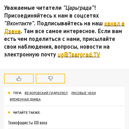
Уважаемые читатели
!
"Царьграда"
Присоединяйтесь к нам в соцсетях
. Подписывайтесь на наш
канал в
"Вконтакте"
Дзене
. Там все самое интересное. Если вам
есть чем поделиться с нами, присылайте
свои наблюдения, вопросы, новости на
электронную почту
ug@Tsargrad.TV
ТЕГИ:
ФЕДОРОВСКИЙ ГИДРОУЗЕЛ
РИСОВЫЕ ЧЕКИ
ВРЕМЕННАЯ ДАМБА
ЧИТАЙТЕ ТАКЖЕ:
Технофашисты XXI века