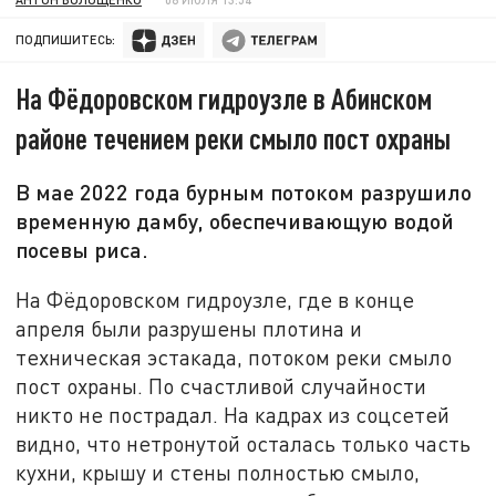
ПОДПИШИТЕСЬ:
На Фёдоровском гидроузле в Абинском
районе течением реки смыло пост охраны
В мае 2022 года бурным потоком разрушило
временную дамбу, обеспечивающую водой
посевы риса.
На Фёдоровском гидроузле, где в конце
апреля были разрушены плотина и
техническая эстакада, потоком реки смыло
пост охраны. По счастливой случайности
никто не пострадал. На кадрах из соцсетей
видно, что нетронутой осталась только часть
кухни, крышу и стены полностью смыло,