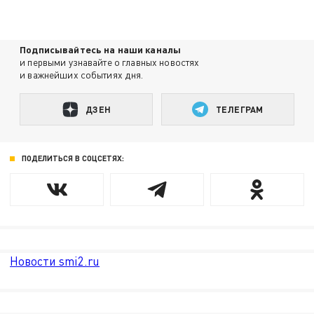
Подписывайтесь на наши каналы
и первыми узнавайте о главных новостях
и важнейших событиях дня.
ДЗЕН
ТЕЛЕГРАМ
ПОДЕЛИТЬСЯ В СОЦСЕТЯХ:
Новости smi2.ru