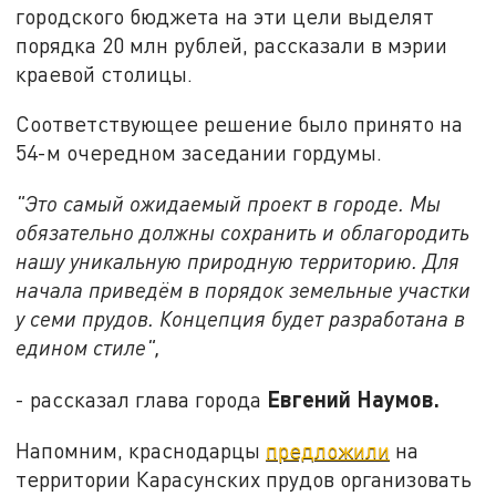
городского бюджета на эти цели выделят
порядка 20 млн рублей, рассказали в мэрии
краевой столицы.
Соответствующее решение было принято на
54-м очередном заседании гордумы.
"Это самый ожидаемый проект в городе. Мы
обязательно должны сохранить и облагородить
нашу уникальную природную территорию. Для
начала приведём в порядок земельные участки
у семи прудов. Концепция будет разработана в
едином стиле",
Евгений Наумов.
- рассказал глава города
Напомним, краснодарцы
предложили
на
территории Карасунских прудов организовать