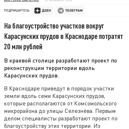
ПОДПИШИТЕСЬ:
На благоустройство участков вокруг
Карасунских прудов в Краснодаре потратят
20 млн рублей
В краевой столице разработают проект по
реконструкции территории вдоль
Карасунских прудов.
В Краснодаре приведут в порядок участки
земли вдоль семи Карасунских прудов,
которые располагаются от Комсомольского
микрорайона до улицы Селезнёва. Первым
делом специалисты разработают проект по
благоустройству этих территории. Из