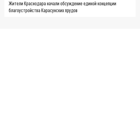
Жители Краснодара начали обсуждение единой концепции
благоустройства Карасунских прудов