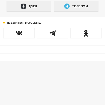
ДЗЕН
ТЕЛЕГРАМ
ПОДЕЛИТЬСЯ В СОЦСЕТЯХ: