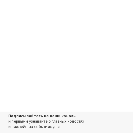
Подписывайтесь на наши каналы
и первыми узнавайте о главных новостях
и важнейших событиях дня.