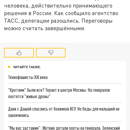
человека, действительно принимающего
решения в России. Как сообщило агентство
ТАСС, делегации разошлись. Переговоры
можно считать завершёнными.
ЧИТАЙТЕ ТАКЖЕ:
Технофашисты XXI века
"Кротами" были все? Теракт в центре Москвы: На генералов
охотятся "живые дроны"
Даня с Дашей спаслись от боевиков ВСУ. Но беды для малышей не
закончились
"Мы вас заставим": Жуткие детали охоты на генерала. Зеленский