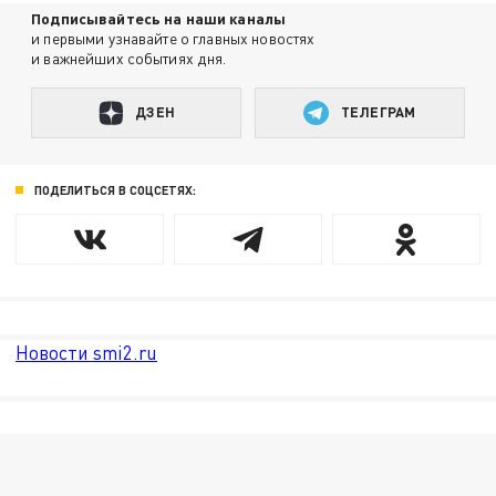
Подписывайтесь на наши каналы
и первыми узнавайте о главных новостях
и важнейших событиях дня.
ДЗЕН
ТЕЛЕГРАМ
ПОДЕЛИТЬСЯ В СОЦСЕТЯХ:
Новости smi2.ru