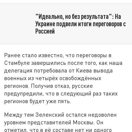
"Идеально, но без результата": На
Украине подвели итоги переговоров с
Россией
Ранее стало известно, что переговоры в
Стамбуле завершились после того, как наша
делегация потребовала от Киева вывода
военных из четырёх освобождённых
регионов. Получив отказ, русские
предупредили, что в следующий раз таких
регионов будет уже пять.
Между тем Зеленский остался недоволен
уровнем представителей Москвы. Он
отметил, что в её составе нет ни одного