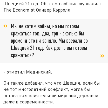
Швецией 21 год. Об этом сообщил журналист
The Economist Оливер Кэрролл.
Мы не хотим войны, но мы готовы
сражаться год, два, три - сколько бы
времени это ни заняло. Мы воевали со
Швецией 21 год. Как долго вы готовы
сражаться?
- отметил Мединский.
Он также добавил, что что Швеция, если бы
не тот многолетний конфликт, могла бы
оставаться влиятельной мировой державой
даже в современности.