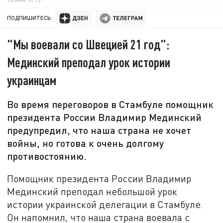
ПОДПИШИТЕСЬ:
"Мы воевали со Швецией 21 год":
Мединский преподал урок истории
украинцам
Во время переговоров в Стамбуле помощник
президента России Владимир Мединский
предупредил, что наша страна не хочет
войны, но готова к очень долгому
противостоянию.
Помощник президента России Владимир
Мединский преподал небольшой урок
истории украинской делегации в Стамбуле.
Он напомнил, что наша страна воевала с