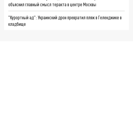
объяснил главный смысл теракта в центре Москвы
"Курортный ад": Украинский дрон превратил пляж в Геленджике в
кладбище