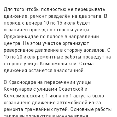
Для того чтобы полностью не перекрывать
движение, ремонт разделён на два этапа. В
период с вечера 10 по 15 июля будет
ограничен проезд со стороны улицы
Орджоникидзе по полосе в направлении
центра. На этом участке организуют
реверсивное движение в сторону вокзалов. С
15 по 20 июля ремонтные работы проведут на
стороне улицы Комсомольской. Схема
движения останется аналогичной.
В Краснодаре на пересечении улицы
Коммунаров с улицами Советской и
Комсомольской с 1 июня по 1 августа было
ограничено движение автомобилей из-за
ремонта трамвайных путей. Основные работы
также выполняются в ночное время.