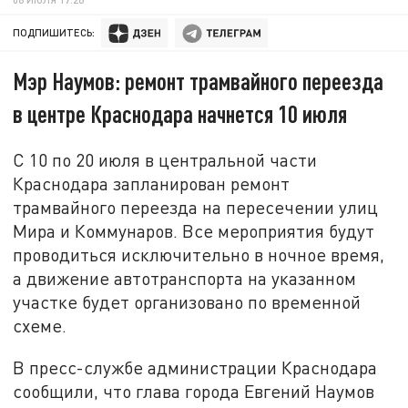
ПОДПИШИТЕСЬ:
Мэр Наумов: ремонт трамвайного переезда
в центре Краснодара начнется 10 июля
С 10 по 20 июля в центральной части
Краснодара запланирован ремонт
трамвайного переезда на пересечении улиц
Мира и Коммунаров. Все мероприятия будут
проводиться исключительно в ночное время,
а движение автотранспорта на указанном
участке будет организовано по временной
схеме.
В пресс-службе администрации Краснодара
сообщили, что глава города Евгений Наумов