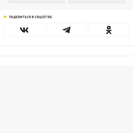
ПОДЕЛИТЬСЯ В СОЦСЕТЯХ: