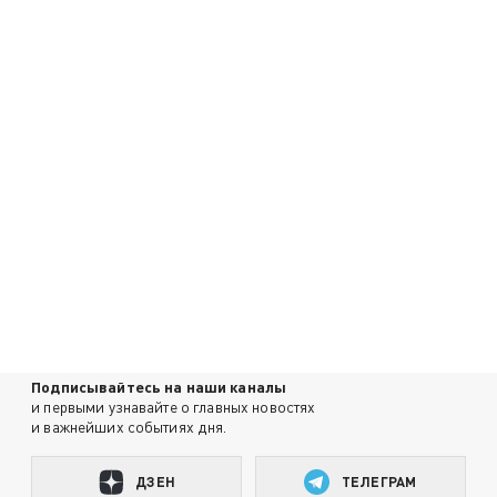
Подписывайтесь на наши каналы
и первыми узнавайте о главных новостях
и важнейших событиях дня.
ДЗЕН
ТЕЛЕГРАМ