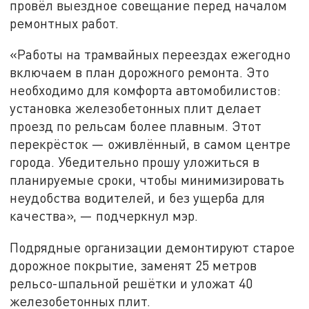
провёл выездное совещание перед началом
ремонтных работ.
«Работы на трамвайных переездах ежегодно
включаем в план дорожного ремонта. Это
необходимо для комфорта автомобилистов:
установка железобетонных плит делает
проезд по рельсам более плавным. Этот
перекрёсток — оживлённый, в самом центре
города. Убедительно прошу уложиться в
планируемые сроки, чтобы минимизировать
неудобства водителей, и без ущерба для
качества», — подчеркнул мэр.
Подрядные организации демонтируют старое
дорожное покрытие, заменят 25 метров
рельсо-шпальной решётки и уложат 40
железобетонных плит.