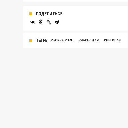
ПОДЕЛИТЬСЯ:
ТЕГИ:
УБОРКА УЛИЦ
КРАСНОДАР
СНЕГОПАД