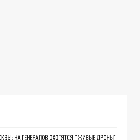
ОСКВЫ: НА ГЕНЕРАЛОВ ОХОТЯТСЯ "ЖИВЫЕ ДРОНЫ"