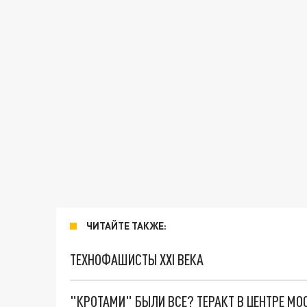
ЧИТАЙТЕ ТАКЖЕ:
ТЕХНОФАШИСТЫ XXI ВЕКА
"КРОТАМИ" БЫЛИ ВСЕ? ТЕРАКТ В ЦЕНТРЕ М