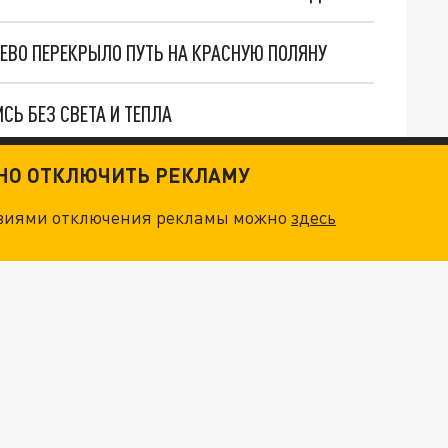
ЕВО ПЕРЕКРЫЛО ПУТЬ НА КРАСНУЮ ПОЛЯНУ
Ь БЕЗ СВЕТА И ТЕПЛА
АКРОЕТ ЧАСТЬ СПУСКОВ ИЗ-ЗА РИСКА ЛАВИН
ТНО ОТКЛЮЧИТЬ РЕКЛАМУ
овиями отключения рекламы можно
здесь