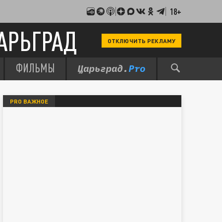
18+
АРЬГРАД
ОТКЛЮЧИТЬ РЕКЛАМУ
ФИЛЬМЫ
PRO ВАЖНОЕ