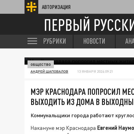
АВТОРИЗАЦИЯ
ПЕРВЫЙ РУССК
РУБРИКИ
НОВОСТИ
АН
ОБЩЕСТВО
АНДРЕЙ ШАПОВАЛОВ
13 ЯНВАРЯ 2024 09:21
МЭР КРАСНОДАРА ПОПРОСИЛ МЕ
ВЫХОДИТЬ ИЗ ДОМА В ВЫХОДНЫ
Коммунальщики города работают круглос
Накануне мэр Краснодара
Евгений Наум