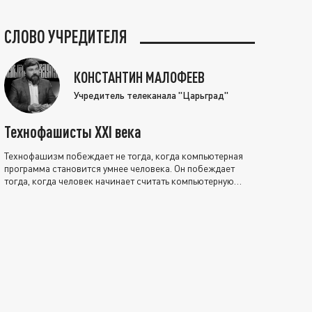
СЛОВО УЧРЕДИТЕЛЯ
КОНСТАНТИН МАЛОФЕЕВ
Учредитель телеканала "Царьград"
Технофашисты XXI века
Технофашизм побеждает не тогда, когда компьютерная
программа становится умнее человека. Он побеждает
тогда, когда человек начинает считать компьютерную
программу нравственно выше себя.