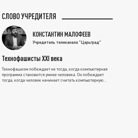
СЛОВО УЧРЕДИТЕЛЯ
КОНСТАНТИН МАЛОФЕЕВ
Учредитель телеканала "Царьград"
Технофашисты XXI века
Технофашизм побеждает не тогда, когда компьютерная
программа становится умнее человека. Он побеждает
тогда, когда человек начинает считать компьютерную
программу нравственно выше себя.