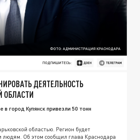
ФОТО: АДМИНИСТРАЦИЯ КРАСНОДАРА
ПОДПИШИТЕСЬ:
НИРОВАТЬ ДЕЯТЕЛЬНОСТЬ
Й ОБЛАСТИ
е в город Купянск привезли 50 тонн
рьковской областью. Регион будет
 людям. Об этом сообщил глава Краснодара