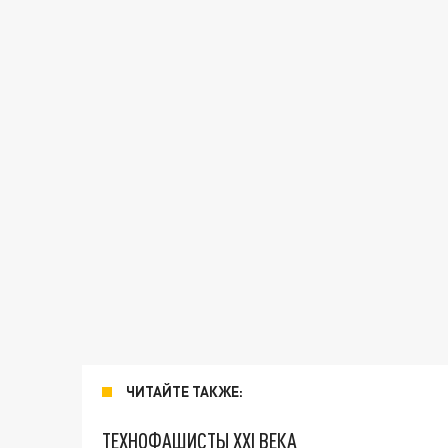
ЧИТАЙТЕ ТАКЖЕ:
ТЕХНОФАШИСТЫ XXI ВЕКА