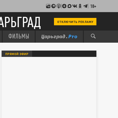
18+
АРЬГРАД
ОТКЛЮЧИТЬ РЕКЛАМУ
ФИЛЬМЫ
ПРЯМОЙ ЭФИР