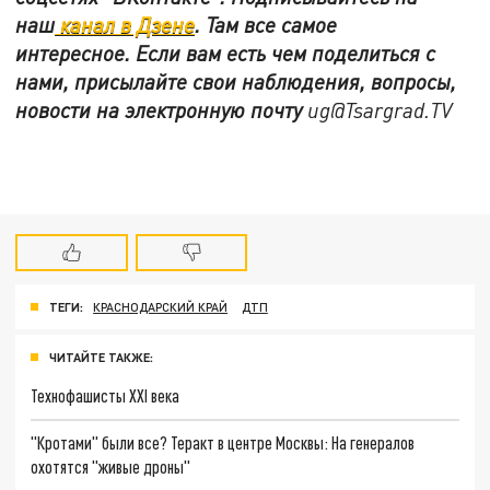
наш
канал в Дзене
. Там все самое
интересное. Если вам есть чем поделиться с
нами, присылайте свои наблюдения, вопросы,
новости на электронную почту
ug@Tsargrad.TV
ТЕГИ:
КРАСНОДАРСКИЙ КРАЙ
ДТП
ЧИТАЙТЕ ТАКЖЕ:
Технофашисты XXI века
"Кротами" были все? Теракт в центре Москвы: На генералов
охотятся "живые дроны"