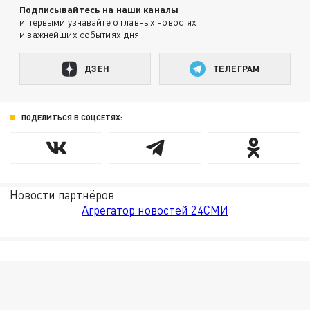
Подписывайтесь на наши каналы
и первыми узнавайте о главных новостях
и важнейших событиях дня.
ДЗЕН
ТЕЛЕГРАМ
ПОДЕЛИТЬСЯ В СОЦСЕТЯХ:
Новости партнёров
Агрегатор новостей 24СМИ