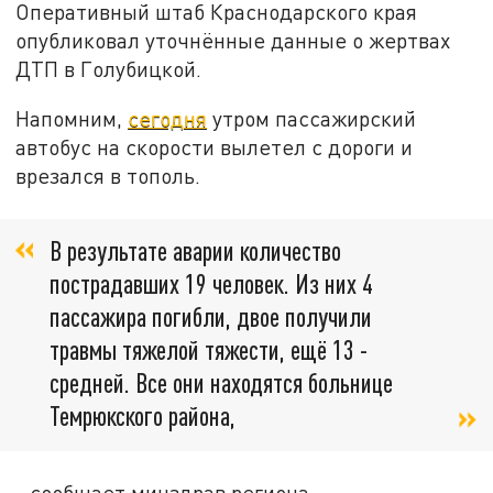
Оперативный штаб Краснодарского края
опубликовал уточнённые данные о жертвах
ДТП в Голубицкой.
Напомним,
сегодня
утром пассажирский
автобус на скорости вылетел с дороги и
врезался в тополь.
В результате аварии количество
пострадавших 19 человек. Из них 4
пассажира погибли, двое получили
травмы тяжелой тяжести, ещё 13 -
средней. Все они находятся больнице
Темрюкского района,
- сообщает минздрав региона.