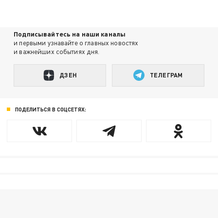
Подписывайтесь на наши каналы
и первыми узнавайте о главных новостях
и важнейших событиях дня.
ДЗЕН
ТЕЛЕГРАМ
ПОДЕЛИТЬСЯ В СОЦСЕТЯХ: