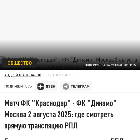
ОБЩЕСТВО
ФОТО: PAVEL KASHAEV/GLOBALLOOKPRESS
АНДРЕЙ ШАПОВАЛОВ
01 АВГУСТА 21:13
ПОДПИШИТЕСЬ:
Матч ФК "Краснодар" - ФК "Динамо"
Москва 2 августа 2025: где смотреть
прямую трансляцию РПЛ