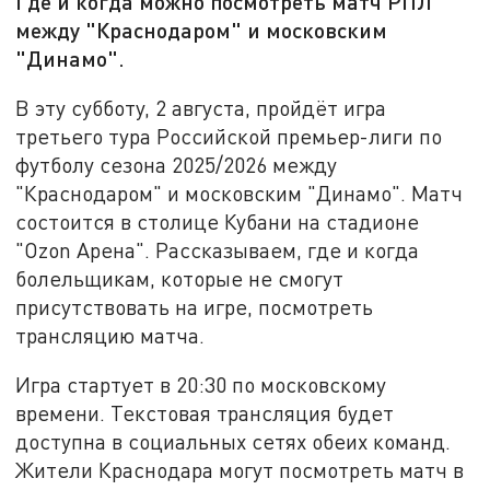
Где и когда можно посмотреть матч РПЛ
между "Краснодаром" и московским
"Динамо".
В эту субботу, 2 августа, пройдёт игра
третьего тура Российской премьер-лиги по
футболу сезона 2025/2026 между
"Краснодаром" и московским "Динамо". Матч
состоится в столице Кубани на стадионе
"Ozon Арена". Рассказываем, где и когда
болельщикам, которые не смогут
присутствовать на игре, посмотреть
трансляцию матча.
Игра стартует в 20:30 по московскому
времени. Текстовая трансляция будет
доступна в социальных сетях обеих команд.
Жители Краснодара могут посмотреть матч в