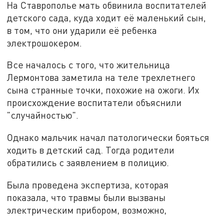
На Ставрополье мать обвинила воспитателей
детского сада, куда ходит её маленький сын,
в том, что они ударили её ребенка
электрошокером.
Все началось с того, что жительница
Лермонтова заметила на теле трехлетнего
сына странные точки, похожие на ожоги. Их
происхождение воспитатели объяснили
"случайностью".
Однако мальчик начал патологически бояться
ходить в детский сад. Тогда родители
обратились с заявлением в полицию.
Была проведена экспертиза, которая
показала, что травмы были вызваны
электрическим прибором, возможно,