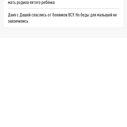
мать родила пятого ребёнка
Даня с Дашей спаслись от боевиков ВСУ. Но беды для малышей не
закончились