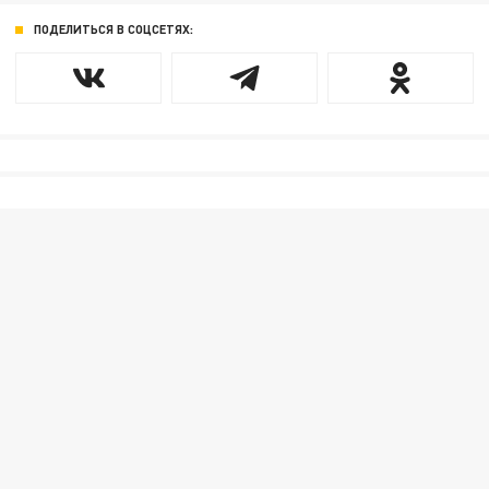
ПОДЕЛИТЬСЯ В СОЦСЕТЯХ: