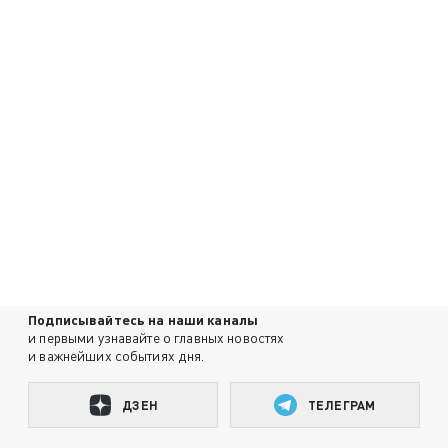
Подписывайтесь на наши каналы
и первыми узнавайте о главных новостях
и важнейших событиях дня.
ДЗЕН
ТЕЛЕГРАМ