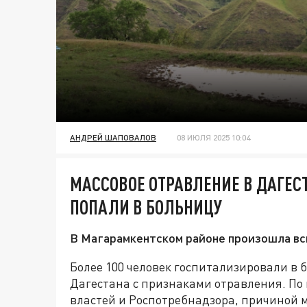
АНДРЕЙ ШАПОВАЛОВ
08 ИЮЛЯ 2025 10:04
МАССОВОЕ ОТРАВЛЕНИЕ В ДАГЕСТ
ПОПАЛИ В БОЛЬНИЦУ
В Магарамкентском районе произошла вс
Более 100 человек госпитализировали в
Дагестана с признаками отравления. П
властей и Роспотребнадзора, причиной м