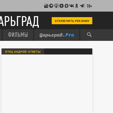
18+
АРЬГРАД
ОТКЛЮЧИТЬ РЕКЛАМУ
ФИЛЬМЫ
ОТЕЦ АНДРЕЙ: ОТВЕТЫ