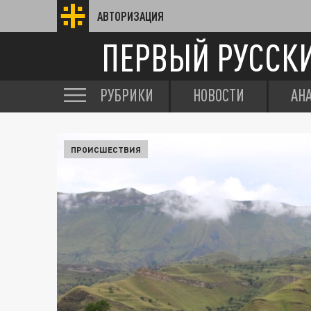
АВТОРИЗАЦИЯ
ПЕРВЫЙ РУССК
РУБРИКИ
НОВОСТИ
АН
ПРОИСШЕСТВИЯ