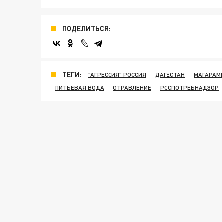
ПОДЕЛИТЬСЯ:
ТЕГИ:
"АГРЕССИЯ" РОССИЯ
ДАГЕСТАН
МАГАРАМ
ПИТЬЕВАЯ ВОДА
ОТРАВЛЕНИЕ
РОСПОТРЕБНАДЗОР