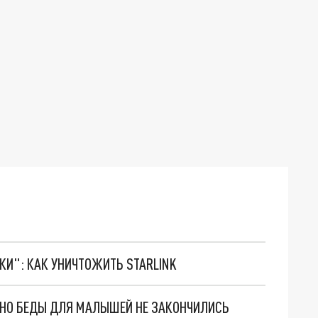
ТКИ": КАК УНИЧТОЖИТЬ STARLINK
. НО БЕДЫ ДЛЯ МАЛЫШЕЙ НЕ ЗАКОНЧИЛИСЬ