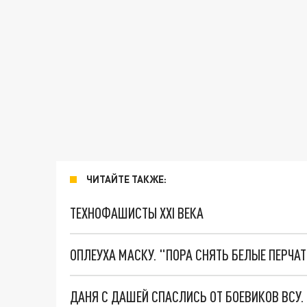
ЧИТАЙТЕ ТАКЖЕ:
ТЕХНОФАШИСТЫ XXI ВЕКА
ОПЛЕУХА МАСКУ. "ПОРА СНЯТЬ БЕЛЫЕ ПЕРЧА
ДАНЯ С ДАШЕЙ СПАСЛИСЬ ОТ БОЕВИКОВ ВСУ