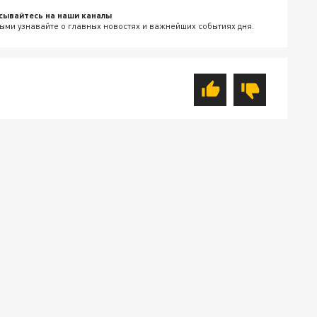
сывайтесь на наши каналы
ыми узнавайте о главных новостях и важнейших событиях дня.