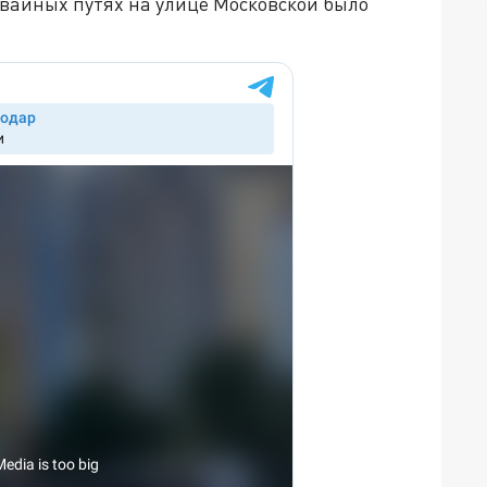
вайных путях на улице Московской было