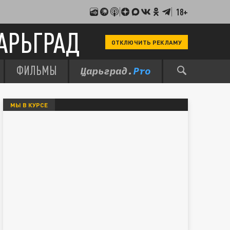
18+
АРЬГРАД
ОТКЛЮЧИТЬ РЕКЛАМУ
ФИЛЬМЫ
МЫ В КУРСЕ