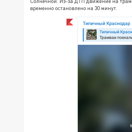
Солнечной. Из-за ДТП движение на трам
временно остановлено на 30 минут.