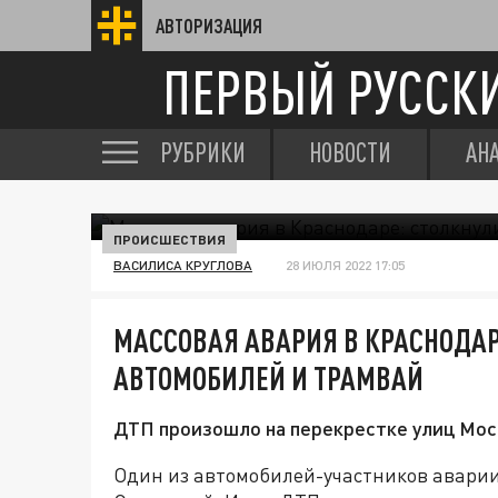
АВТОРИЗАЦИЯ
ПЕРВЫЙ РУССК
РУБРИКИ
НОВОСТИ
АН
ПРОИСШЕСТВИЯ
ВАСИЛИСА КРУГЛОВА
28 ИЮЛЯ 2022 17:05
МАССОВАЯ АВАРИЯ В КРАСНОДАР
АВТОМОБИЛЕЙ И ТРАМВАЙ
ДТП произошло на перекрестке улиц Мос
Один из автомобилей-участников аварии 