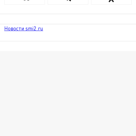
Новости smi2.ru