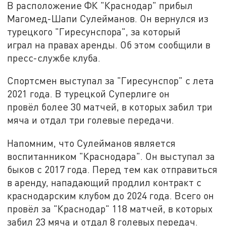
В расположение ФК "Краснодар" прибыл
Магомед-Шапи Сулейманов. Он вернулся из
турецкого "Гиресунспора", за который
играл на правах аренды. Об этом сообщили в
пресс-службе клуба.
Спортсмен выступал за "Гиресунспор" с лета
2021 года. В турецкой Суперлиге он
провёл более 30 матчей, в которых забил три
мяча и отдал три голевые передачи.
Напомним, что Сулейманов является
воспитанником "Краснодара". Он выступал за
быков с 2017 года. Перед тем как отправиться
в аренду, нападающий продлил контракт с
краснодарским клубом до 2024 года. Всего он
провёл за "Краснодар" 118 матчей, в которых
забил 23 мяча и отдал 8 голевых передач.