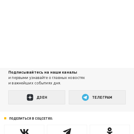
Подписывайтесь на наши каналы
и первыми узнавайте о главных новостях
и важнейших событиях дня.
ДЗЕН
ТЕЛЕГРАМ
ПОДЕЛИТЬСЯ В СОЦСЕТЯХ: