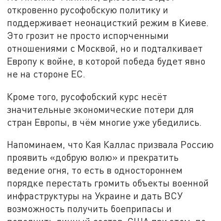
откровенно русофобскую политику и
поддерживает неонацисткий режим в Киеве.
Это грозит не просто испорченными
отношениями с Москвой, но и подталкивает
Европу к войне, в которой победа будет явно
не на стороне ЕС.
Кроме того, русофобский курс несёт
значительные экономические потери для
стран Европы, в чём многие уже убедились.
Напоминаем, что Кая Каллас призвала Россию
проявить «добрую волю» и прекратить
ведение огня, то есть в одностороннем
порядке перестать громить объекты военной
инфраструктуры на Украине и дать ВСУ
возможность получить боеприпасы и