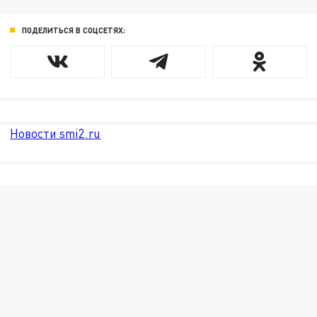
ПОДЕЛИТЬСЯ В СОЦСЕТЯХ:
Новости smi2.ru