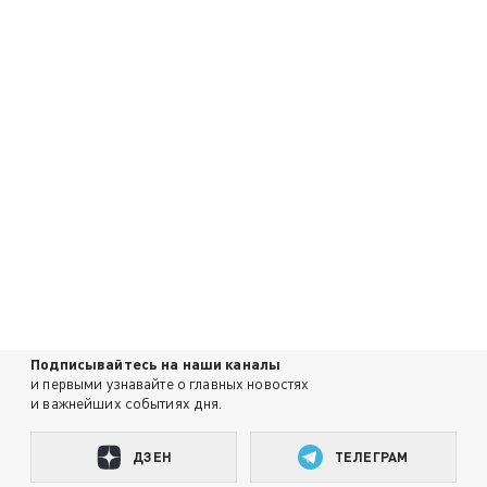
Подписывайтесь на наши каналы
и первыми узнавайте о главных новостях
и важнейших событиях дня.
ДЗЕН
ТЕЛЕГРАМ