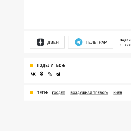
Подпи
ДЗЕН
ТЕЛЕГРАМ
и перв
ПОДЕЛИТЬСЯ:
ТЕГИ:
ГОСДЕП
ВОЗДУШНАЯ ТРЕВОГА
КИЕВ