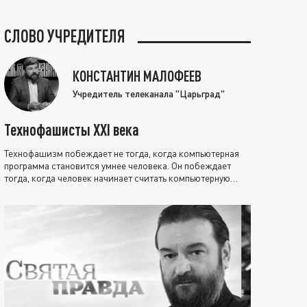
СЛОВО УЧРЕДИТЕЛЯ
КОНСТАНТИН МАЛОФЕЕВ
Учредитель телеканала "Царьград"
Технофашисты XXI века
Технофашизм побеждает не тогда, когда компьютерная
программа становится умнее человека. Он побеждает
тогда, когда человек начинает считать компьютерную
программу нравственно выше себя.