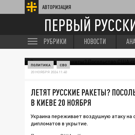
АВТОРИЗАЦИЯ
ПЕРВЫЙ РУССК
РУБРИКИ
НОВОСТИ
АН
ПОЛИТИКА
СВО
20 НОЯБРЯ 2024 11:40
ЛЕТЯТ РУССКИЕ РАКЕТЫ? ПОСОЛ
В КИЕВЕ 20 НОЯБРЯ
Украина переживает воздушную атаку на 
дипломатов в укрытие.