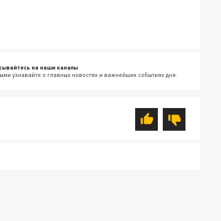
сывайтесь на наши каналы
ыми узнавайте о главных новостях и важнейших событиях дня.