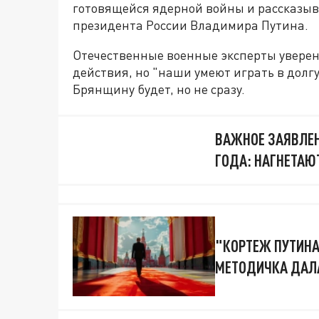
готовящейся ядерной войны и рассказыв
президента России Владимира Путина.
Отечественные военные эксперты увере
действия, но "наши умеют играть в долгу
Брянщину будет, но не сразу.
ВАЖНОЕ ЗАЯВЛЕН
ГОДА: НАГНЕТАЮ
"КОРТЕЖ ПУТИНА
МЕТОДИЧКА ДАЛ