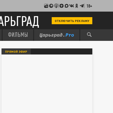
18+
АРЬГРАД
ОТКЛЮЧИТЬ РЕКЛАМУ
ФИЛЬМЫ
ПРЯМОЙ ЭФИР