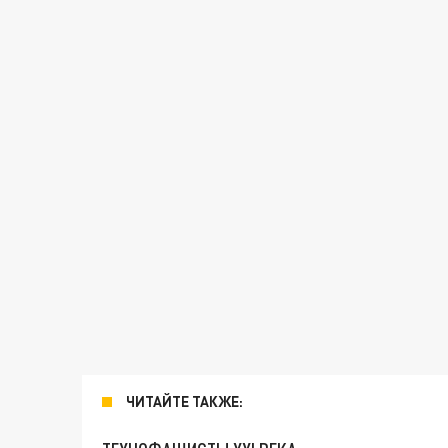
ЧИТАЙТЕ ТАКЖЕ: