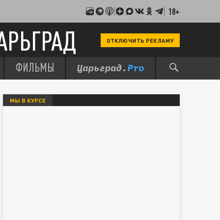
18+
АРЬГРАД
ОТКЛЮЧИТЬ РЕКЛАМУ
ФИЛЬМЫ
МЫ В КУРСЕ