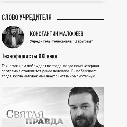
СЛОВО УЧРЕДИТЕЛЯ
КОНСТАНТИН МАЛОФЕЕВ
Учредитель телеканала "Царьград"
Технофашисты XXI века
Технофашизм побеждает не тогда, когда компьютерная
программа становится умнее человека. Он побеждает
тогда, когда человек начинает считать компьютерную
программу нравственно выше себя.