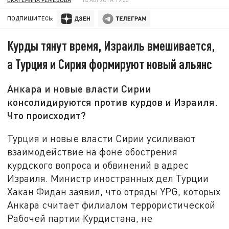
ПОДПИШИТЕСЬ:
Курды тянут время, Израиль вмешивается,
а Турция и Сирия формируют новый альянс
Анкара и новые власти Сирии
консолидируются против курдов и Израиля.
Что происходит?
Турция и новые власти Сирии усиливают
взаимодействие на фоне обострения
курдского вопроса и обвинений в адрес
Израиля. Министр иностранных дел Турции
Хакан Фидан заявил, что отряды YPG, которых
Анкара считает филиалом террористической
Рабочей партии Курдистана, не