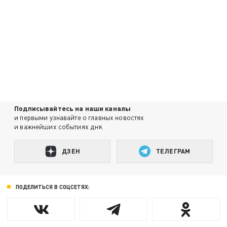
Подписывайтесь на наши каналы
и первыми узнавайте о главных новостях
и важнейших событиях дня.
ДЗЕН
ТЕЛЕГРАМ
ПОДЕЛИТЬСЯ В СОЦСЕТЯХ: