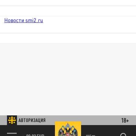
Новости smi2.ru
18+
АВТОРИЗАЦИЯ
85.64 BRENT