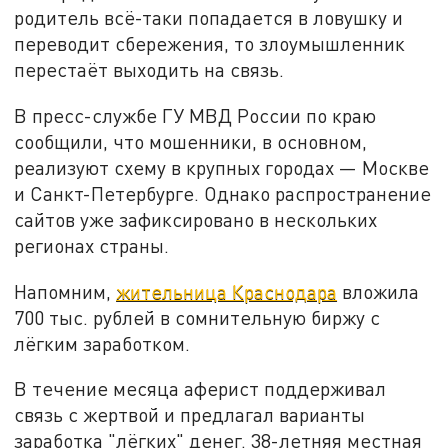
родитель всё-таки попадается в ловушку и
переводит сбережения, то злоумышленник
перестаёт выходить на связь.
В пресс-службе ГУ МВД России по краю
сообщили, что мошенники, в основном,
реализуют схему в крупных городах — Москве
и Санкт-Петербурге. Однако распространение
сайтов уже зафиксировано в нескольких
регионах страны.
Напомним,
жительница Краснодара
вложила
700 тыс. рублей в сомнительную биржу с
лёгким заработком.
В течение месяца аферист поддерживал
связь с жертвой и предлагал варианты
заработка "лёгких" денег. 38-летняя местная