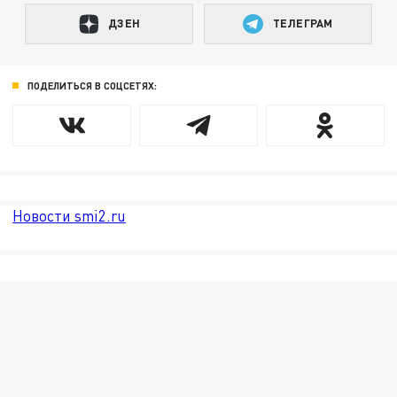
ДЗЕН
ТЕЛЕГРАМ
ПОДЕЛИТЬСЯ В СОЦСЕТЯХ:
Новости smi2.ru