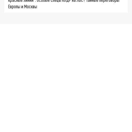
Европы и Москвы