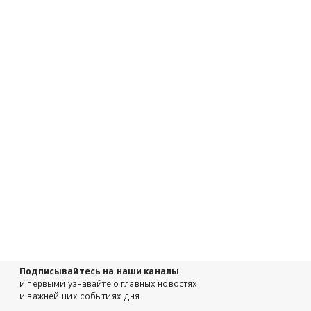
Подписывайтесь на наши каналы
и первыми узнавайте о главных новостях
и важнейших событиях дня.