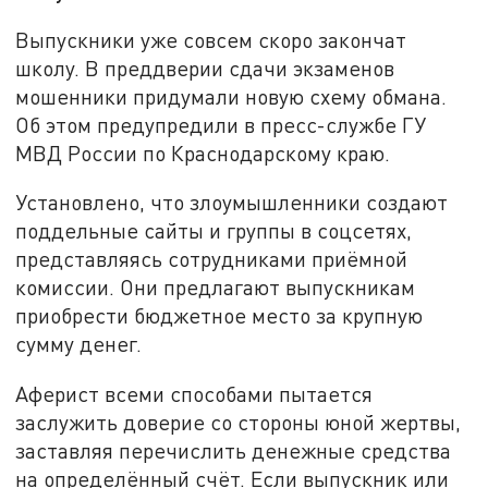
Выпускники уже совсем скоро закончат
школу. В преддверии сдачи экзаменов
мошенники придумали новую схему обмана.
Об этом предупредили в пресс-службе ГУ
МВД России по Краснодарскому краю.
Установлено, что злоумышленники создают
поддельные сайты и группы в соцсетях,
представляясь сотрудниками приёмной
комиссии. Они предлагают выпускникам
приобрести бюджетное место за крупную
сумму денег.
Аферист всеми способами пытается
заслужить доверие со стороны юной жертвы,
заставляя перечислить денежные средства
на определённый счёт. Если выпускник или