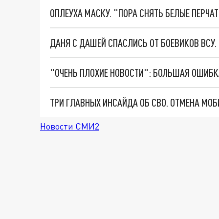
ОПЛЕУХА МАСКУ. "ПОРА СНЯТЬ БЕЛЫЕ ПЕРЧА
ДАНЯ С ДАШЕЙ СПАСЛИСЬ ОТ БОЕВИКОВ ВСУ
Новости СМИ2