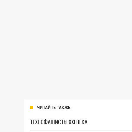
ЧИТАЙТЕ ТАКЖЕ:
ТЕХНОФАШИСТЫ XXI ВЕКА