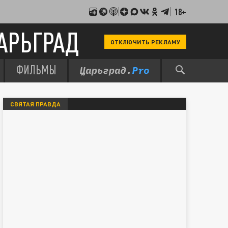
18+
АРЬГРАД
ОТКЛЮЧИТЬ РЕКЛАМУ
ФИЛЬМЫ
СВЯТАЯ ПРАВДА