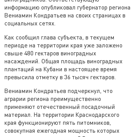
информацию опубликовал губернатор региона
Вениамин Кондратьев на своих страницах в
социальных сетях.
Как сообщил глава субъекта, в текущем
периоде на территории края уже заложено
свыше 480 гектаров виноградных
насаждений. Общая площадь виноградных
плантаций на Кубани в настоящее время
превысила отметку в 36 тысяч гектаров.
Вениамин Кондратьев подчеркнул, что
аграрии региона преимущественно
применяют отечественный посадочный
материал. На территории Краснодарского
края функционируют пять питомников,
совокупная ежегодная мощность которых