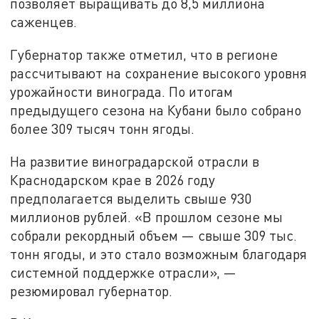
позволяет выращивать до 8,5 миллиона
саженцев.
Губернатор также отметил, что в регионе
рассчитывают на сохранение высокого уровня
урожайности винограда. По итогам
предыдущего сезона на Кубани было собрано
более 309 тысяч тонн ягоды.
На развитие виноградарской отрасли в
Краснодарском крае в 2026 году
предполагается выделить свыше 930
миллионов рублей. «В прошлом сезоне мы
собрали рекордный объем — свыше 309 тыс.
тонн ягоды, и это стало возможным благодаря
системной поддержке отрасли», —
резюмировал губернатор.