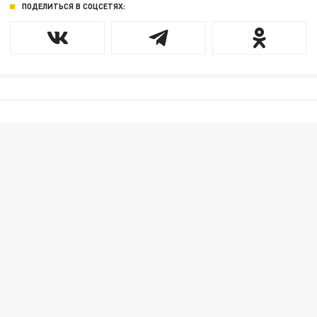
ПОДЕЛИТЬСЯ В СОЦСЕТЯХ: