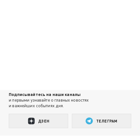
Подписывайтесь на наши каналы
и первыми узнавайте о главных новостях
и важнейших событиях дня.
ДЗЕН
ТЕЛЕГРАМ