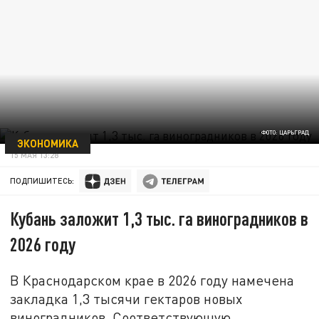
ФОТО: ЦАРЬГРАД
ЭКОНОМИКА
15 МАЯ 13:28
ПОДПИШИТЕСЬ:
Кубань заложит 1,3 тыс. га виноградников в
2026 году
В Краснодарском крае в 2026 году намечена
закладка 1,3 тысячи гектаров новых
виноградников. Соответствующую