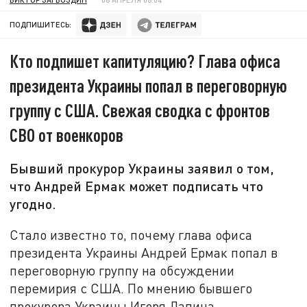
ПОДПИШИТЕСЬ:
Кто подпишет капитуляцию? Глава офиса
президента Украины попал в переговорную
группу с США. Свежая сводка с фронтов
СВО от военкоров
Бывший прокурор Украины заявил о том,
что Андрей Ермак может подписать что
угодно.
Стало известно то, почему глава офиса
президента Украины Андрей Ермак попал в
переговорную группу на обсуждении
перемирия с США. По мнению бывшего
прокурора Украины Игоря Лапина,