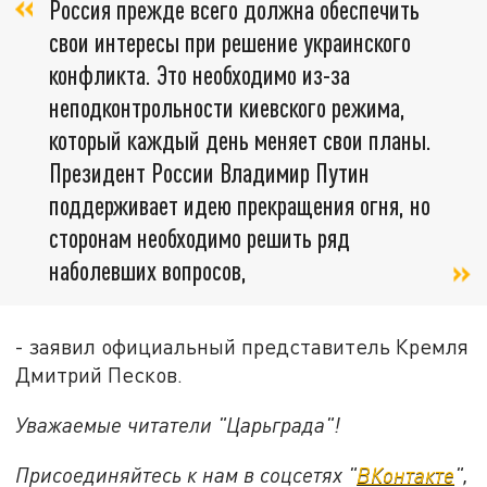
Россия прежде всего должна обеспечить
свои интересы при решение украинского
конфликта. Это необходимо из-за
неподконтрольности киевского режима,
который каждый день меняет свои планы.
Президент России Владимир Путин
поддерживает идею прекращения огня, но
сторонам необходимо решить ряд
наболевших вопросов,
- заявил официальный представитель Кремля
Дмитрий Песков.
Уважаемые читатели "Царьграда"!
Присоединяйтесь к нам в соцсетях "
ВКонтакте
",