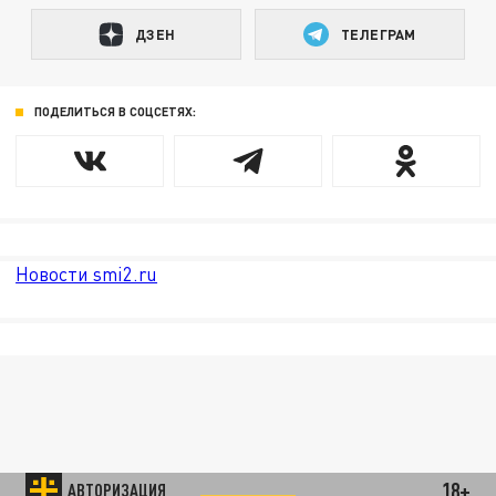
ДЗЕН
ТЕЛЕГРАМ
ПОДЕЛИТЬСЯ В СОЦСЕТЯХ:
Новости smi2.ru
18+
АВТОРИЗАЦИЯ