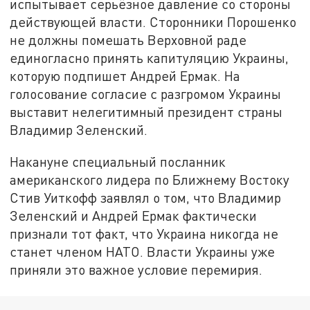
испытывает серьёзное давление со стороны
действующей власти. Сторонники Порошенко
не должны помешать Верховной раде
единогласно принять капитуляцию Украины,
которую подпишет Андрей Ермак. На
голосование согласие с разгромом Украины
выставит нелегитимный президент страны
Владимир Зеленский.
Накануне специальный посланник
американского лидера по Ближнему Востоку
Стив Уиткофф заявлял о том, что Владимир
Зеленский и Андрей Ермак фактически
признали тот факт, что Украина никогда не
станет членом НАТО. Власти Украины уже
приняли это важное условие перемирия.