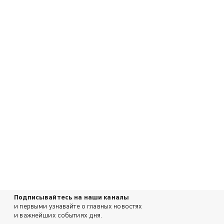
Подписывайтесь на наши каналы
и первыми узнавайте о главных новостях
и важнейших событиях дня.