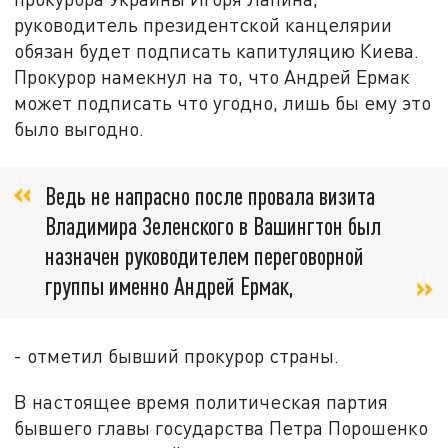
руководитель президентской канцелярии
обязан будет подписать капитуляцию Киева.
Прокурор намекнул на то, что Андрей Ермак
может подписать что угодно, лишь бы ему это
было выгодно.
Ведь не напрасно после провала визита
Владимира Зеленского в Вашингтон был
назначен руководителем переговорной
группы именно Андрей Ермак,
- отметил бывший прокурор страны.
В настоящее время политическая партия
бывшего главы государства Петра Порошенко