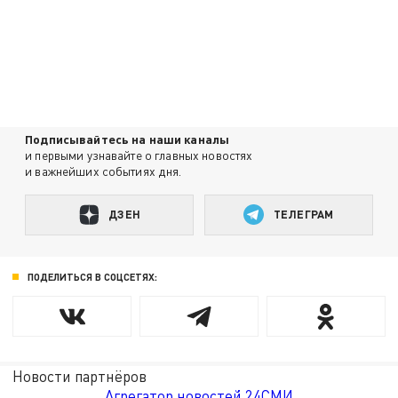
Подписывайтесь на наши каналы
и первыми узнавайте о главных новостях
и важнейших событиях дня.
ДЗЕН
ТЕЛЕГРАМ
ПОДЕЛИТЬСЯ В СОЦСЕТЯХ:
Новости партнёров
Агрегатор новостей 24СМИ