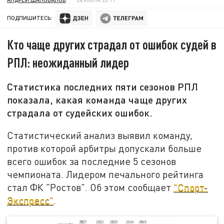
ПОДПИШИТЕСЬ:
Кто чаще других страдал от ошибок судей в
РПЛ: неожиданный лидер
Статистика последних пяти сезонов РПЛ
показала, какая команда чаще других
страдала от судейских ошибок.
Статистический анализ выявил команду,
против которой арбитры допускали больше
всего ошибок за последние 5 сезонов
чемпионата. Лидером печального рейтинга
стал ФК "Ростов". Об этом сообщает
"Спорт-
Экспресс"
.