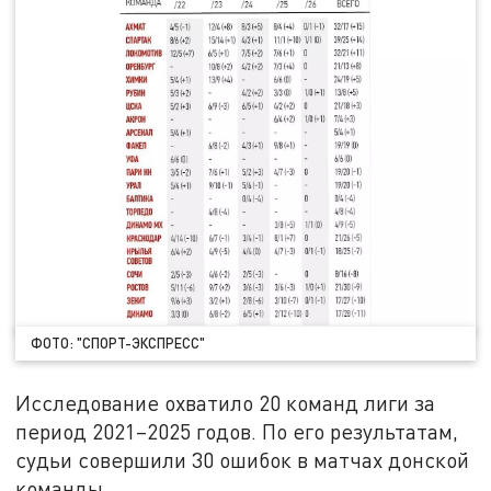
ФОТО: "СПОРТ-ЭКСПРЕСС"
Исследование охватило 20 команд лиги за
период 2021–2025 годов. По его результатам,
судьи совершили 30 ошибок в матчах донской
команды.