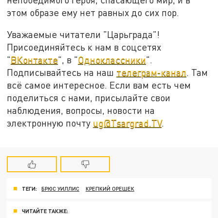
этом образе ему нет равных до сих пор.
Уважаемые читатели "Царьграда"!
Присоединяйтесь к нам в соцсетях
"
ВКонтакте
", в "
Одноклассники
".
Подписывайтесь на наш
телеграм-канал
. Там
всё самое интересное. Если вам есть чем
поделиться с нами, присылайте свои
наблюдения, вопросы, новости на
электронную почту
ug@Tsargrad.TV
.
ТЕГИ:
БРЮС УИЛЛИС
КРЕПКИЙ ОРЕШЕК
ЧИТАЙТЕ ТАКЖЕ: