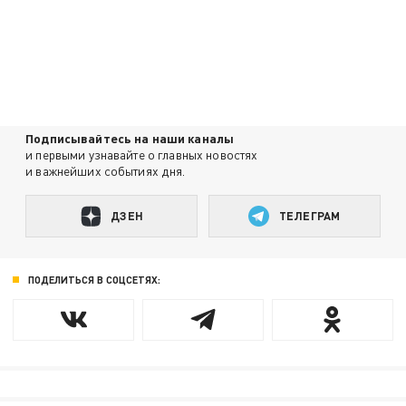
Подписывайтесь на наши каналы
и первыми узнавайте о главных новостях
и важнейших событиях дня.
ДЗЕН
ТЕЛЕГРАМ
ПОДЕЛИТЬСЯ В СОЦСЕТЯХ: