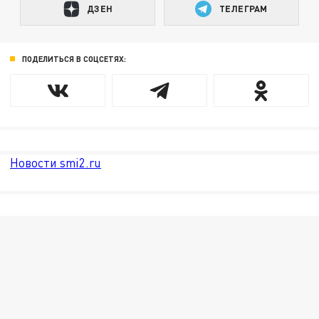
ДЗЕН
ТЕЛЕГРАМ
ПОДЕЛИТЬСЯ В СОЦСЕТЯХ:
Новости smi2.ru