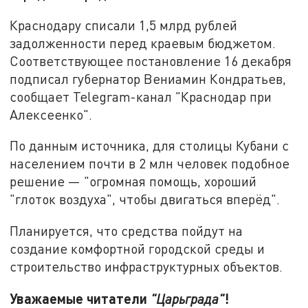
Краснодару списали 1,5 млрд рублей
задолженности перед краевым бюджетом.
Соответствующее постановление 16 декабря
подписал губернатор Вениамин Кондратьев,
сообщает Telegram-канал "Краснодар при
Алексеенко".
По данным источника, для столицы Кубани с
населением почти в 2 млн человек подобное
решение — "огромная помощь, хороший
"глоток воздуха", чтобы двигаться вперёд".
Планируется, что средства пойдут на
создание комфортной городской среды и
строительство инфраструктурных объектов.
Уважаемые читатели
!
"Царьграда"