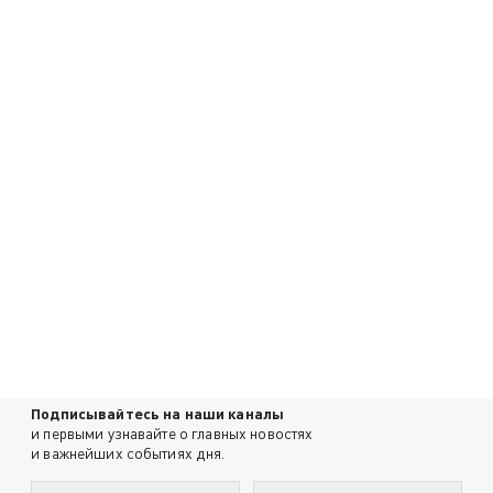
Подписывайтесь на наши каналы
и первыми узнавайте о главных новостях
и важнейших событиях дня.