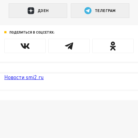
ДЗЕН
ТЕЛЕГРАМ
ПОДЕЛИТЬСЯ В СОЦСЕТЯХ:
Новости smi2.ru