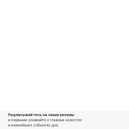
Подписывайтесь на наши каналы
и первыми узнавайте о главных новостях
и важнейших событиях дня.