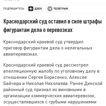
ПОДПИШИТЕСЬ:
Краснодарский суд оставил в силе штрафы
фигурантам дела о перевозках
Краснодарский краевой суд утвердил
приговор фигурантам дела о нелегальных
авиаперевозках.
Краснодарский краевой суд рассмотрел
апелляционную жалобу по уголовному делу в
отношении Сергея Борисенко, Алексея
Байчера и Николая Николаева. Ранее Динской
районный суд признал их виновными в
организации коммерческих авиаперевозок,
осуществлявшихся с грубыми нарушениями