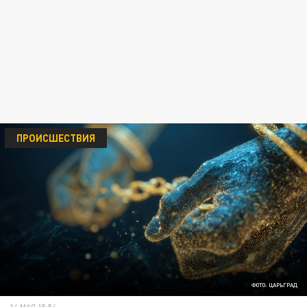
ПРОИСШЕСТВИЯ
ФОТО: ЦАРЬГРАД
14 МАЯ 15:54