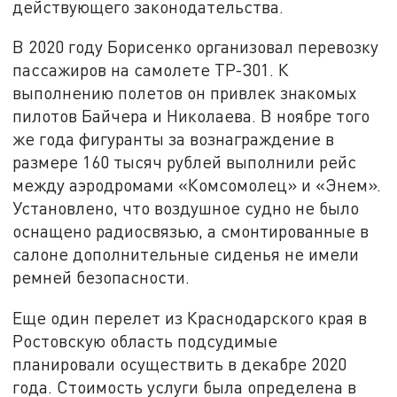
действующего законодательства.
В 2020 году Борисенко организовал перевозку
пассажиров на самолете ТР-301. К
выполнению полетов он привлек знакомых
пилотов Байчера и Николаева. В ноябре того
же года фигуранты за вознаграждение в
размере 160 тысяч рублей выполнили рейс
между аэродромами «Комсомолец» и «Энем».
Установлено, что воздушное судно не было
оснащено радиосвязью, а смонтированные в
салоне дополнительные сиденья не имели
ремней безопасности.
Еще один перелет из Краснодарского края в
Ростовскую область подсудимые
планировали осуществить в декабре 2020
года. Стоимость услуги была определена в