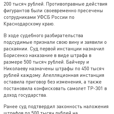
200 тысяч рублей. Противоправные действия
фигурантов были своевременно пресечены
сотрудниками УФСБ России по
Краснодарскому краю.
В ходе судебного разбирательства
подсудимые признали свою вину и заявили о
раскаянии. Суд первой инстанции назначил
Борисенко наказание в виде штрафа в
размере 500 тысяч рублей. Байчеру и
Николаеву назначены штрафы по 450 тысяч
рублей каждому. Апелляционная инстанция
оставила приговор без изменения, а также
постановила конфисковать самолет ТР-301 в
доход государства.
Ранее суд подтвердил законность наложения
штрафов по 500 тысяч рублей на