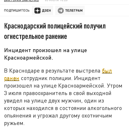
ПОДПИШИТЕСЬ:
Краснодарский полицейский получил
огнестрельное ранение
Инцидент произошел на улице
Красноармейской.
В Краснодаре в результате выстрела
был
ранен
сотрудник полиции. Инцидент
произошел на улице Красноармейской. Утром
3 июля правоохранитель в свой выходной
увидел на улице двух мужчин, один из
которых находился в состоянии алкогольного
опьянения и угрожал другому охотничьим
ружьем.