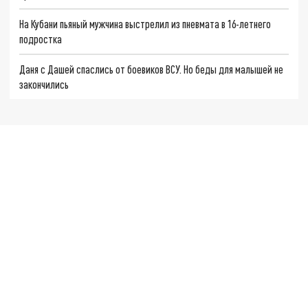
На Кубани пьяный мужчина выстрелил из пневмата в 16-летнего
подростка
Даня с Дашей спаслись от боевиков ВСУ. Но беды для малышей не
закончились