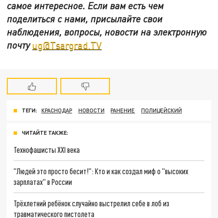
самое интересное. Если вам есть чем
поделиться с нами, присылайте свои
наблюдения, вопросы, новости на электронную
почту
ug@Tsargrad.TV
ТЕГИ:
КРАСНОДАР
НОВОСТИ
РАНЕНИЕ
ПОЛИЦЕЙСКИЙ
ЧИТАЙТЕ ТАКЖЕ:
Технофашисты XXI века
"Людей это просто бесит!": Кто и как создал миф о "высоких
зарплатах" в России
Трёхлетний ребёнок случайно выстрелил себе в лоб из
травматического пистолета