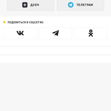
ДЗЕН
ТЕЛЕГРАМ
ПОДЕЛИТЬСЯ В СОЦСЕТЯХ: