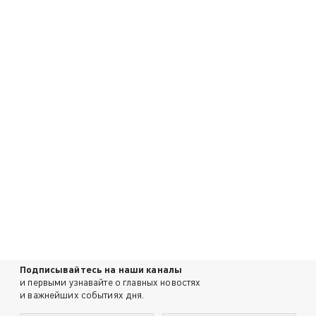
Подписывайтесь на наши каналы
и первыми узнавайте о главных новостях
и важнейших событиях дня.