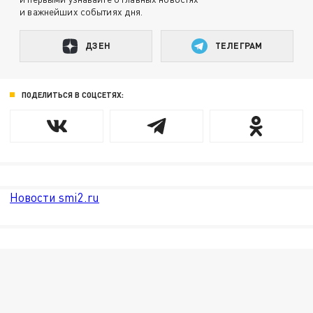
и важнейших событиях дня.
ДЗЕН
ТЕЛЕГРАМ
ПОДЕЛИТЬСЯ В СОЦСЕТЯХ:
Новости smi2.ru