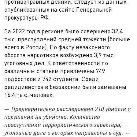
противоправных деяний, следует из данных,
опубликованных на сайте Генеральной
прокуратуры РФ.
За
2022 год в регионе было совершено 32,4
тыс. преступлений средней тяжести (больше
всего в России). По факту незаконного
оборота наркотиков возбуждено 3,9 тыс.
уголовных дел. К ответственности по
различным статьям привлечены 749
подростков и 742 студента. Среди
рецидивистов в беззаконии были замешаны
16,4 тыс. человек.
—
Предварительно расследовано 210 убийств и
покушений на убийство. Количество
преступлений террористического характера,
уголовные дела о которых направлены в суд,
—