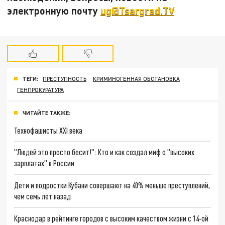
электронную почту
ug@Tsargrad.TV
ТЕГИ:
ПРЕСТУПНОСТЬ
КРИМИНОГЕННАЯ ОБСТАНОВКА
ГЕНПРОКУРАТУРА
ЧИТАЙТЕ ТАКЖЕ:
Технофашисты XXI века
"Людей это просто бесит!": Кто и как создал миф о "высоких
зарплатах" в России
Дети и подростки Кубани совершают на 40% меньше преступлений,
чем семь лет назад
Краснодар в рейтинге городов с высоким качеством жизни с 14-ой