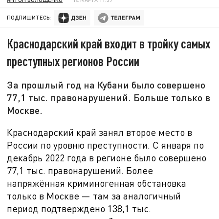
ПОДПИШИТЕСЬ:
Краснодарский край входит в тройку самых
преступных регионов России
За прошлый год на Кубани было совершено
77,1 тыс. правонарушений. Больше только в
Москве.
Краснодарский край занял второе место в
России по уровню преступности. С января по
декабрь 2022 года в регионе было совершено
77,1 тыс. правонарушений. Более
напряжённая криминогенная обстановка
только в Москве — там за аналогичный
период подтверждено 138,1 тыс.