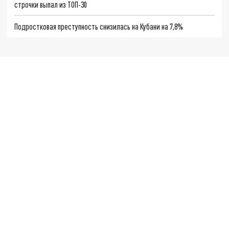
строчки выпал из ТОП-30
Подростковая преступность снизилась на Кубани на 7,8%